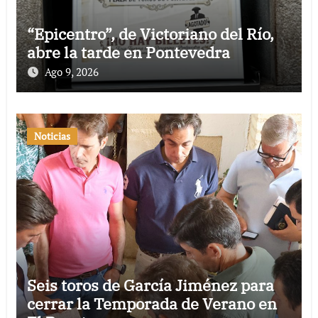
“Epicentro”, de Victoriano del Río,
abre la tarde en Pontevedra
Ago 9, 2026
Noticias
Seis toros de García Jiménez para
cerrar la Temporada de Verano en