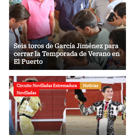
Seis toros de García Jiménez para
cerrar la Temporada de Verano en
El Puerto
Circuito Novilladas Extremadura
Noticias
Novilladas