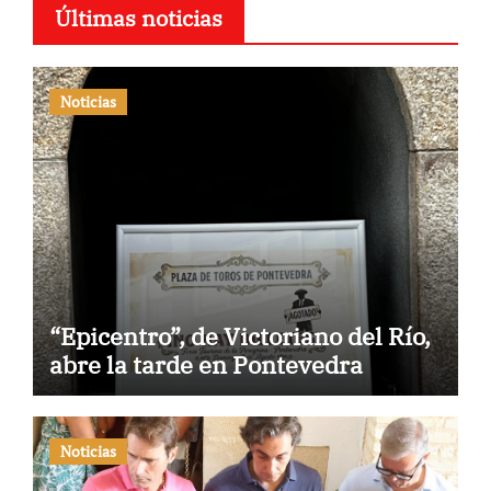
Últimas noticias
Noticias
“Epicentro”, de Victoriano del Río,
abre la tarde en Pontevedra
Noticias