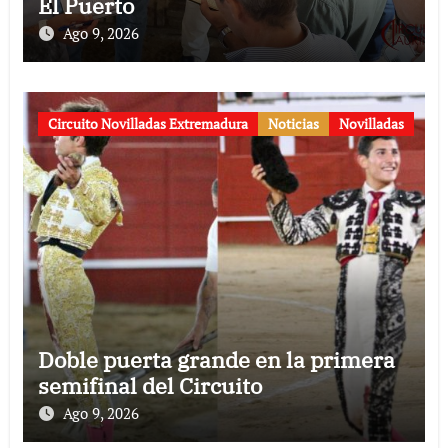
El Puerto
Ago 9, 2026
Circuito Novilladas Extremadura
Noticias
Novilladas
Doble puerta grande en la primera
semifinal del Circuito
Ago 9, 2026