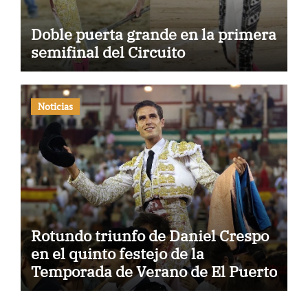
Doble puerta grande en la primera
semifinal del Circuito
Noticias
Rotundo triunfo de Daniel Crespo
en el quinto festejo de la
Temporada de Verano de El Puerto