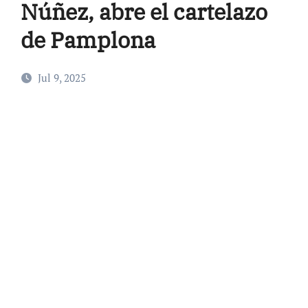
Núñez, abre el cartelazo
de Pamplona
Jul 9, 2025