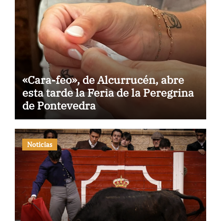
«Cara-feo», de Alcurrucén, abre
esta tarde la Feria de la Peregrina
de Pontevedra
Noticias