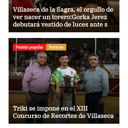
Villaseca de la Sagra, el orgullo de
ver nacer un torero:Gorka Jerez
debutará vestido de luces ante su
pueblo
Festejo popular
Noticias
Triki se impone en el XIII
Concurso de Recortes de Villaseca