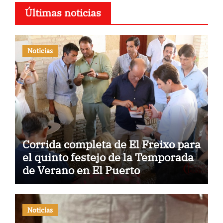
Últimas noticias
Noticias
Corrida completa de El Freixo para
el quinto festejo de la Temporada
de Verano en El Puerto
Noticias