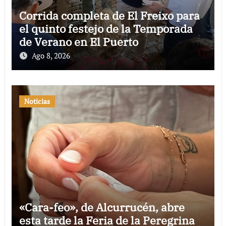
Corrida completa de El Freixo para
el quinto festejo de la Temporada
de Verano en El Puerto
Ago 8, 2026
Noticias
«Cara-feo», de Alcurrucén, abre
esta tarde la Feria de la Peregrina