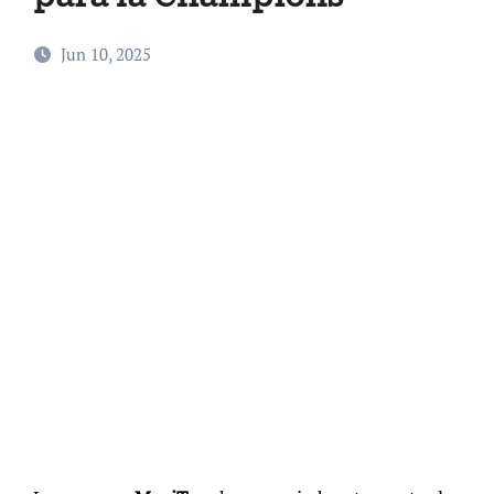
Jun 10, 2025