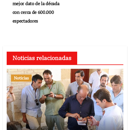
mejor dato de la década
con cerca de 600.000
espectadores
Noticias relacionadas
Noticias