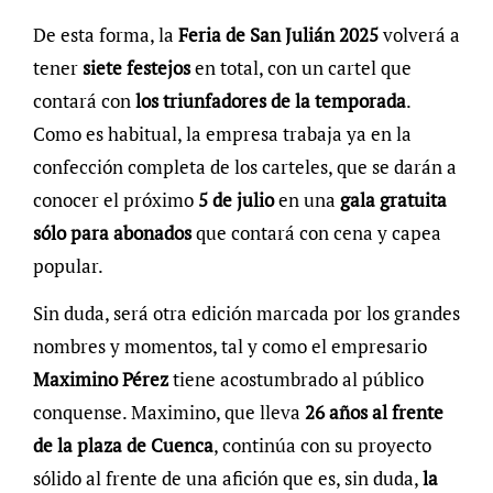
De esta forma, la
Feria de San Julián 2025
volverá a
tener
siete festejos
en total, con un cartel que
contará con
los triunfadores de la temporada
.
Como es habitual, la empresa trabaja ya en la
confección completa de los carteles, que se darán a
conocer el próximo
5 de julio
en una
gala gratuita
sólo para abonados
que contará con cena y capea
popular.
Sin duda, será otra edición marcada por los grandes
nombres y momentos, tal y como el empresario
Maximino Pérez
tiene acostumbrado al público
conquense. Maximino, que lleva
26 años al frente
de la plaza de Cuenca
, continúa con su proyecto
sólido al frente de una afición que es, sin duda,
la