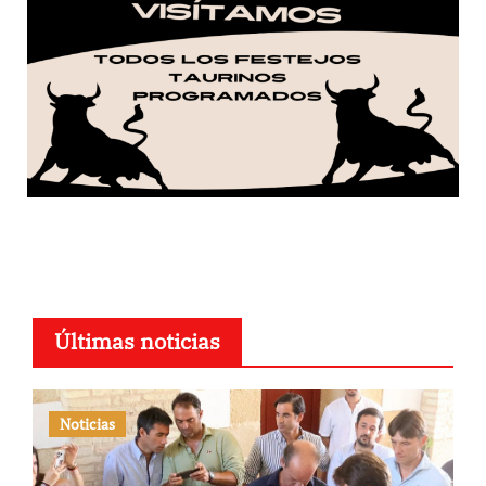
Últimas noticias
Noticias