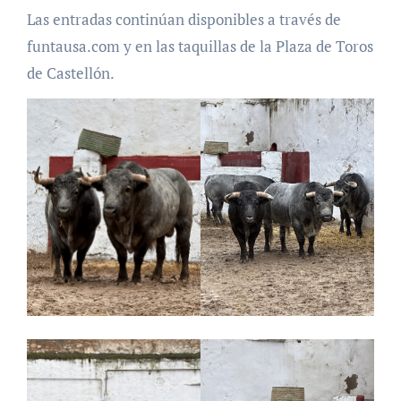
Las entradas continúan disponibles a través de
funtausa.com y en las taquillas de la Plaza de Toros
de Castellón.