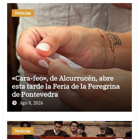
Noticias
«Cara-feo», de Alcurrucén, abre
esta tarde la Feria de la Peregrina
de Pontevedra
Ago 8, 2026
Noticias