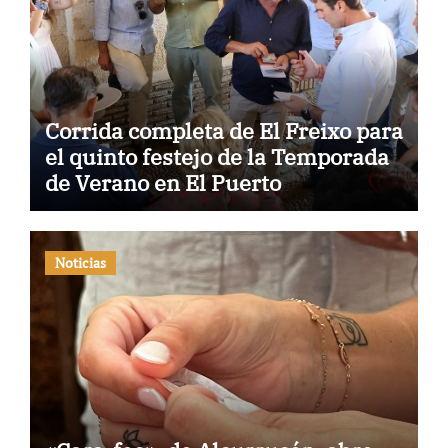
Corrida completa de El Freixo para
el quinto festejo de la Temporada
de Verano en El Puerto
Noticias