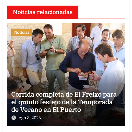
Noticias relacionadas
Noticias
Corrida completa de El Freixo para
el quinto festejo de la Temporada
de Verano en El Puerto
Ago 8, 2026