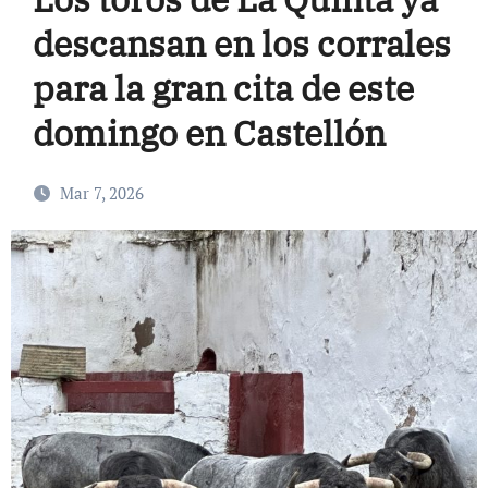
descansan en los corrales
para la gran cita de este
domingo en Castellón
Mar 7, 2026