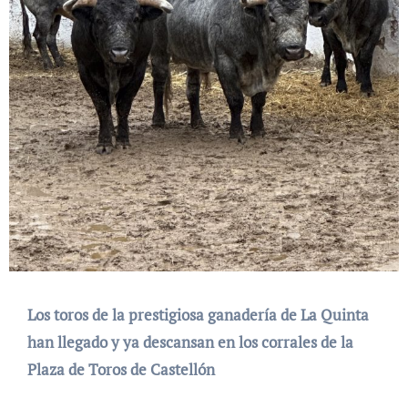
Los toros de la prestigiosa ganadería de La Quinta
han llegado y ya descansan en los corrales de la
Plaza de Toros de Castellón