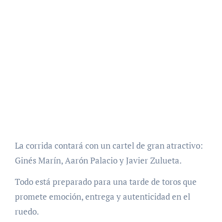
La corrida contará con un cartel de gran atractivo:
Ginés Marín, Aarón Palacio y Javier Zulueta.
Todo está preparado para una tarde de toros que
promete emoción, entrega y autenticidad en el
ruedo.