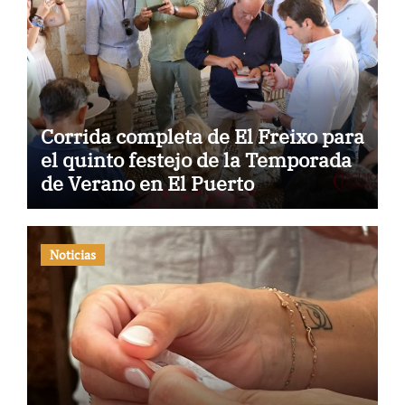
Corrida completa de El Freixo para
el quinto festejo de la Temporada
de Verano en El Puerto
Noticias