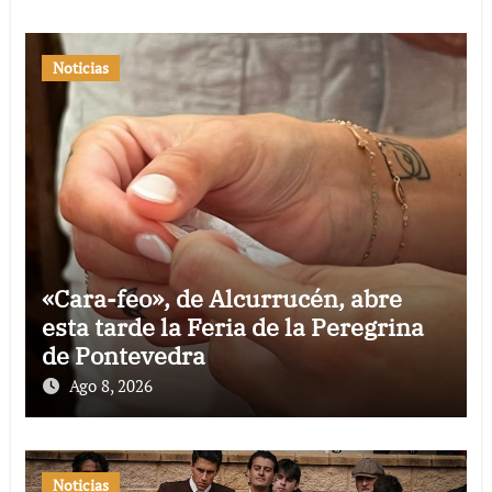
Noticias
«Cara-feo», de Alcurrucén, abre
esta tarde la Feria de la Peregrina
de Pontevedra
Ago 8, 2026
Noticias