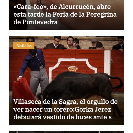
«Cara-feo», de Alcurrucén, abre
esta tarde la Feria de la Peregrina
de Pontevedra
Noticias
Villaseca de la Sagra, el orgullo de
ver nacer un torero:Gorka Jerez
debutará vestido de luces ante su
pueblo