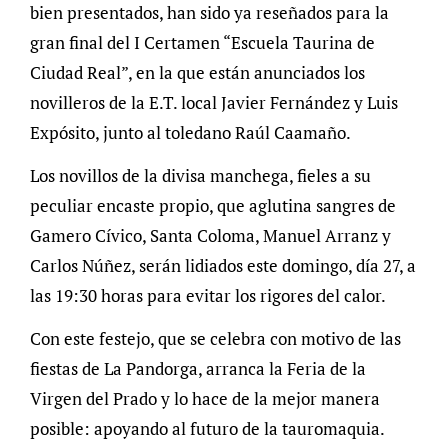
bien presentados, han sido ya reseñados para la
gran final del I Certamen “Escuela Taurina de
Ciudad Real”, en la que están anunciados los
novilleros de la E.T. local Javier Fernández y Luis
Expósito, junto al toledano Raúl Caamaño.
Los novillos de la divisa manchega, fieles a su
peculiar encaste propio, que aglutina sangres de
Gamero Cívico, Santa Coloma, Manuel Arranz y
Carlos Núñez, serán lidiados este domingo, día 27, a
las 19:30 horas para evitar los rigores del calor.
Con este festejo, que se celebra con motivo de las
fiestas de La Pandorga, arranca la Feria de la
Virgen del Prado y lo hace de la mejor manera
posible: apoyando al futuro de la tauromaquia.