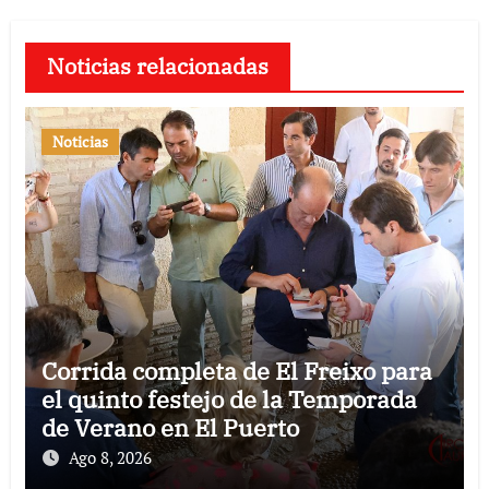
Noticias relacionadas
Noticias
Corrida completa de El Freixo para
el quinto festejo de la Temporada
de Verano en El Puerto
Ago 8, 2026