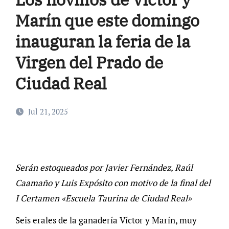
Marín que este domingo
inauguran la feria de la
Virgen del Prado de
Ciudad Real
Jul 21, 2025
Serán estoqueados por Javier Fernández, Raúl
Caamaño y Luis Expósito con motivo de la final del
I Certamen «Escuela Taurina de Ciudad Real»
Seis erales de la ganadería Víctor y Marín, muy