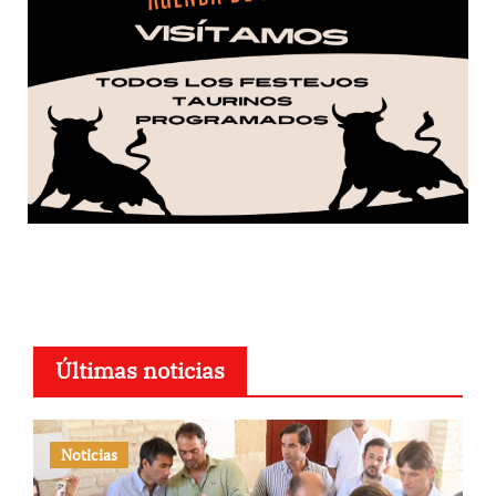
Últimas noticias
Noticias