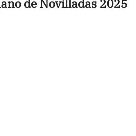
ciano de Novilladas 2025