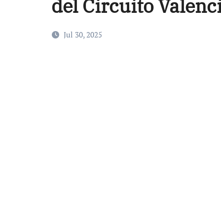
del Circuito Valen
Jul 30, 2025