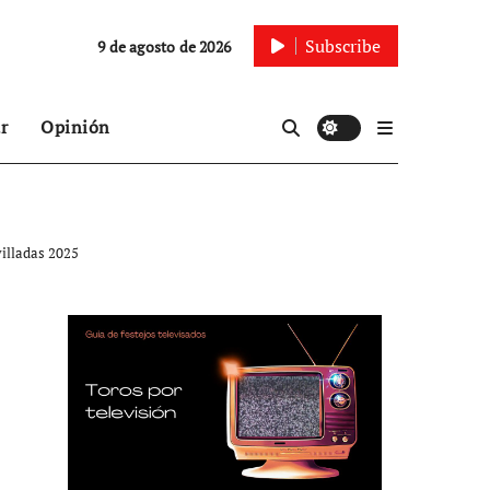
Subscribe
9 de agosto de 2026
r
Opinión
villadas 2025