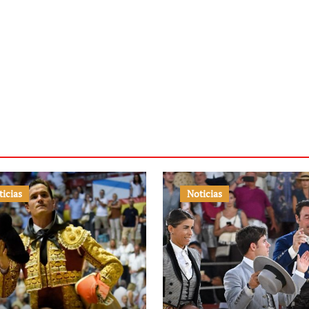
ticias
Noticias