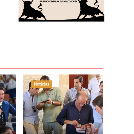
Noticias