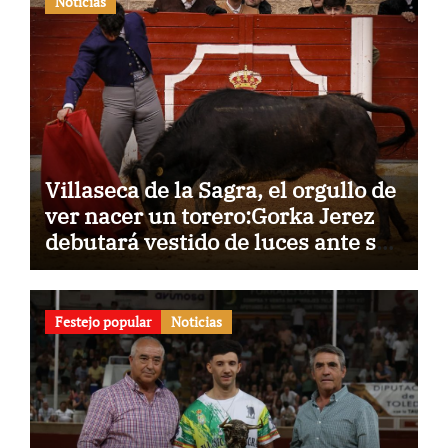
Noticias
Villaseca de la Sagra, el orgullo de
ver nacer un torero:Gorka Jerez
debutará vestido de luces ante su
pueblo
Festejo popular
Noticias