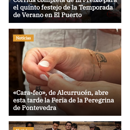
el quinto festejo de la Temporada
de Verano en El Puerto
Noticias
«Cara-feo», de Alcurrucén, abre
esta tarde la Feria de la Peregrina
de Pontevedra