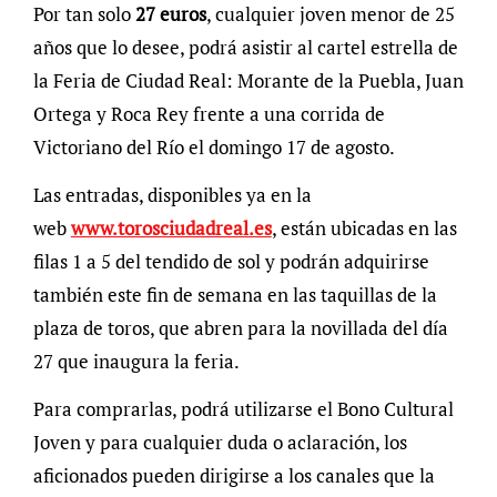
Por tan solo
27 euros
, cualquier joven menor de 25
años que lo desee, podrá asistir al cartel estrella de
la Feria de Ciudad Real: Morante de la Puebla, Juan
Ortega y Roca Rey frente a una corrida de
Victoriano del Río el domingo 17 de agosto.
Las entradas, disponibles ya en la
web
www.torosciudadreal.es
, están ubicadas en las
filas 1 a 5 del tendido de sol y podrán adquirirse
también este fin de semana en las taquillas de la
plaza de toros, que abren para la novillada del día
27 que inaugura la feria.
Para comprarlas, podrá utilizarse el Bono Cultural
Joven y para cualquier duda o aclaración, los
aficionados pueden dirigirse a los canales que la