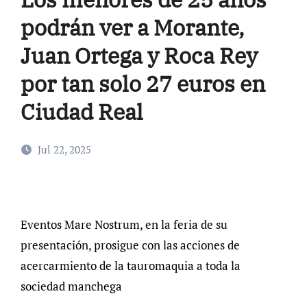
podrán ver a Morante,
Juan Ortega y Roca Rey
por tan solo 27 euros en
Ciudad Real
Jul 22, 2025
Eventos Mare Nostrum, en la feria de su
presentación, prosigue con las acciones de
acercarmiento de la tauromaquia a toda la
sociedad manchega