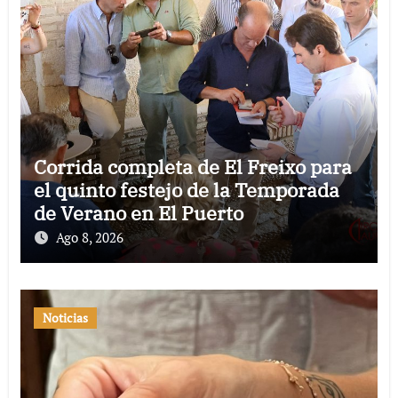
Corrida completa de El Freixo para
el quinto festejo de la Temporada
de Verano en El Puerto
Ago 8, 2026
Noticias