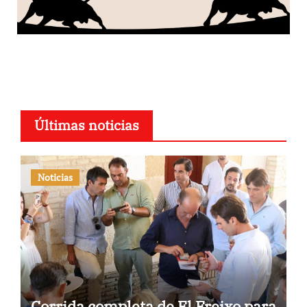
Últimas noticias
Noticias
Corrida completa de El Freixo para