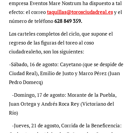
empresa Eventos Mare Nostrum ha dispuesto a tal
efecto: el correo
taquillas@torosciudadreal.es
y el
número de teléfono
628 849 359.
Los carteles completos del ciclo, que supone el
regreso de las figuras del toreo al coso
ciudadrealeño, son los siguientes:
-Sábado, 16 de agosto: Cayetano (que se despide de
Ciudad Real), Emilio de Justo y Marco Pérez (Juan
Pedro Domecq)
-Domingo, 17 de agosto: Morante de la Puebla,
Juan Ortega y Andrés Roca Rey (Victoriano del
Río)
-Jueves, 21 de agosto, Corrida de la Beneficencia: