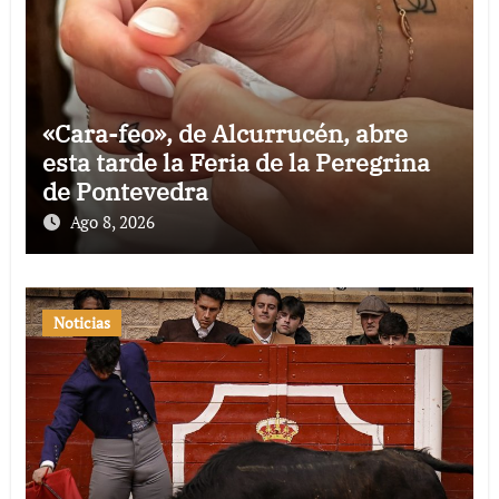
«Cara-feo», de Alcurrucén, abre
esta tarde la Feria de la Peregrina
de Pontevedra
Ago 8, 2026
Noticias