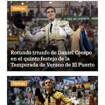
Noticias
Rotundo triunfo de Daniel Crespo
en el quinto festejo de la
Temporada de Verano de El Puerto
Noticias