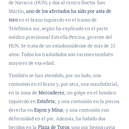
de Navarra (HUN) y dos al centro Doctor San
Martín,
uno de los afectados ha sido por asta de
toro
en el brazo izquierdo en el tramo de
Telefónica sur, según ha explicado en el parte
médico provisional Estrella Petrina, gerente del
HUN. Se trata de un estadounidense de más de 25
años. Todos los trasladados son varones también
mayores de esa edad.
También se han atendido, por un lado, una
contusión en el brazo y, por otra, una maxilofacial,
en la zona de
Mercaderes
; un golpe en el hombro
izquierdo en
Estafeta
; y una contusión en la pierna
derecha en
Espoz y Mina
; y una contusión con
deformidad en el pie. Además, ha habido dos
heridos en la
Plaza de Toros
, uno por hemorragia