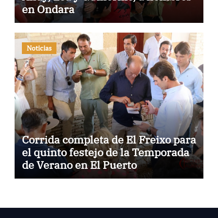
en Ondara
Noticias
Corrida completa de El Freixo para
el quinto festejo de la Temporada
de Verano en El Puerto