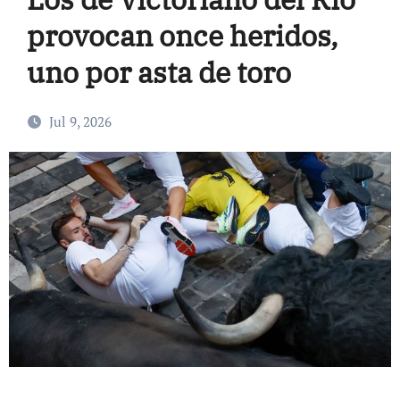
provocan once heridos,
uno por asta de toro
Jul 9, 2026