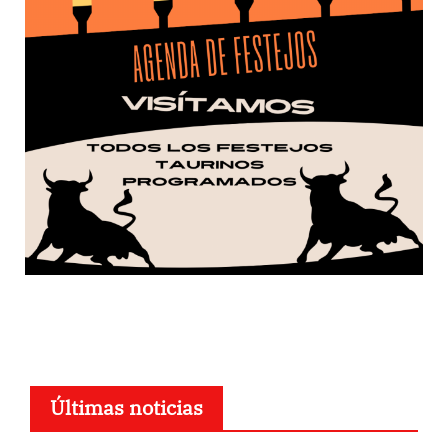
Últimas noticias