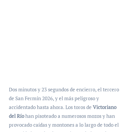
Dos minutos y 23 segundos de encierro, el tercero
de San Fermín 2026, y el más peligroso y
accidentado hasta ahora. Los toros de
Victoriano
del Río
han pisoteado a numerosos mozos y han
provocado caídas y montones a lo largo de todo el