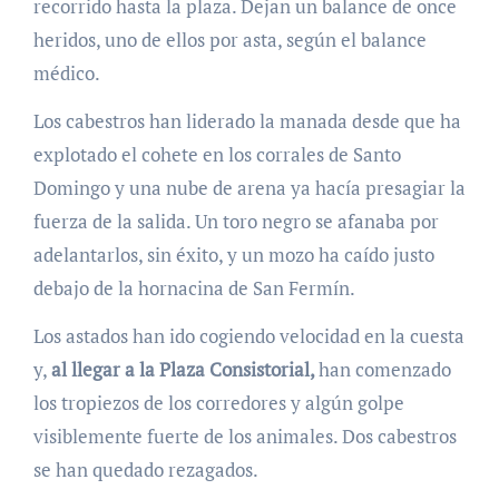
recorrido hasta la plaza. Dejan un balance de once
heridos, uno de ellos por asta, según el balance
médico.
Los cabestros han liderado la manada desde que ha
explotado el cohete en los corrales de Santo
Domingo y una nube de arena ya hacía presagiar la
fuerza de la salida. Un toro negro se afanaba por
adelantarlos, sin éxito, y un mozo ha caído justo
debajo de la hornacina de San Fermín.
Los astados han ido cogiendo velocidad en la cuesta
y,
al llegar a la Plaza Consistorial,
han comenzado
los tropiezos de los corredores y algún golpe
visiblemente fuerte de los animales. Dos cabestros
se han quedado rezagados.