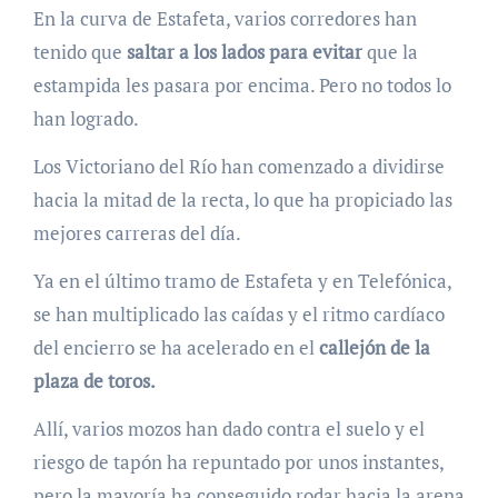
En la curva de Estafeta, varios corredores han
tenido que
saltar a los lados para evitar
que la
estampida les pasara por encima. Pero no todos lo
han logrado.
Los Victoriano del Río han comenzado a dividirse
hacia la mitad de la recta, lo que ha propiciado las
mejores carreras del día.
Ya en el último tramo de Estafeta y en Telefónica,
se han multiplicado las caídas y el ritmo cardíaco
del encierro se ha acelerado en el
callejón de la
plaza de toros.
Allí, varios mozos han dado contra el suelo y el
riesgo de tapón ha repuntado por unos instantes,
pero la mayoría ha conseguido rodar hacia la arena