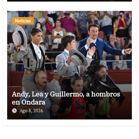
Noticias
Andy, Lea y Guillermo, a hombros
en Ondara
Ago 8, 2026