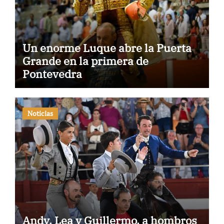
Un enorme Luque abre la Puerta
Grande en la primera de
Pontevedra
Noticias
Andy, Lea y Guillermo, a hombros