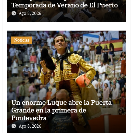
Temporada de Verano de El Puerto
Ago 8, 2026
Noticias
Un enorme Luque abre la Puerta
Grande en la primera de
Pontevedra
Ago 8, 2026