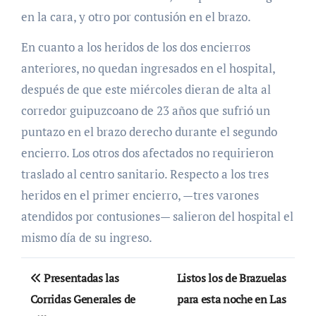
en la cara, y otro por contusión en el brazo.
En cuanto a los heridos de los dos encierros
anteriores, no quedan ingresados en el hospital,
después de que este miércoles dieran de alta al
corredor guipuzcoano de 23 años que sufrió un
puntazo en el brazo derecho durante el segundo
encierro. Los otros dos afectados no requirieron
traslado al centro sanitario. Respecto a los tres
heridos en el primer encierro, —tres varones
atendidos por contusiones— salieron del hospital el
mismo día de su ingreso.
Navegación
Presentadas las
Listos los de Brazuelas
de
Corridas Generales de
para esta noche en Las