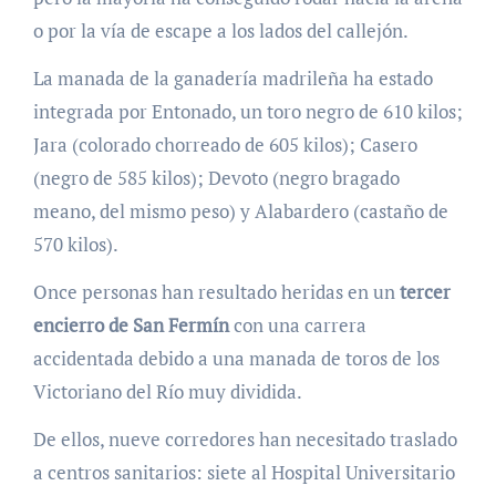
o por la vía de escape a los lados del callejón.
La manada de la ganadería madrileña ha estado
integrada por Entonado, un toro negro de 610 kilos;
Jara (colorado chorreado de 605 kilos); Casero
(negro de 585 kilos); Devoto (negro bragado
meano, del mismo peso) y Alabardero (castaño de
570 kilos).
Once personas han resultado heridas en un
tercer
encierro de San Fermín
con una carrera
accidentada debido a una manada de toros de los
Victoriano del Río muy dividida.
De ellos, nueve corredores han necesitado traslado
a centros sanitarios: siete al Hospital Universitario