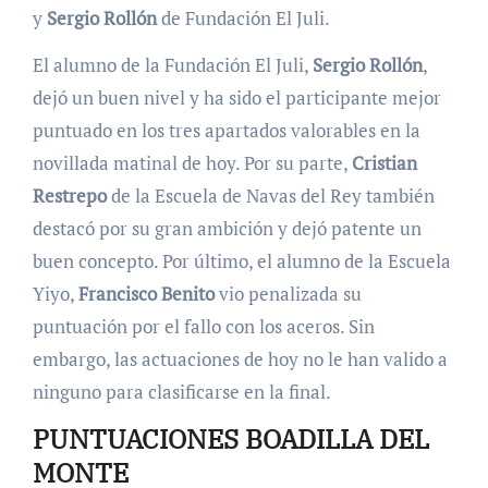
y
Sergio Rollón
de Fundación El Juli.
El alumno de la Fundación El Juli,
Sergio Rollón
,
dejó un buen nivel y ha sido el participante mejor
puntuado en los tres apartados valorables en la
novillada matinal de hoy. Por su parte,
Cristian
Restrepo
de la Escuela de Navas del Rey también
destacó por su gran ambición y dejó patente un
buen concepto. Por último, el alumno de la Escuela
Yiyo,
Francisco Benito
vio penalizada su
puntuación por el fallo con los aceros. Sin
embargo, las actuaciones de hoy no le han valido a
ninguno para clasificarse en la final.
PUNTUACIONES BOADILLA DEL
MONTE