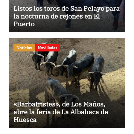
Listos los toros de San Pelayo para
la nocturna de rejones en El
Puerto
Noticias
Novilladas
«Barbatristes», de Los Maños,
abre la feria de La Albahaca de
Huesca