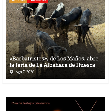
«Barbatristes», de Los Maños, abre
la feria de La Albahaca de Huesca
Ago 7, 2026