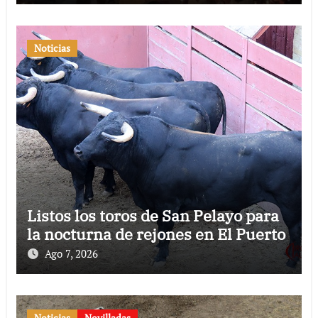
Noticias
Listos los toros de San Pelayo para
la nocturna de rejones en El Puerto
Ago 7, 2026
Noticias
Novilladas