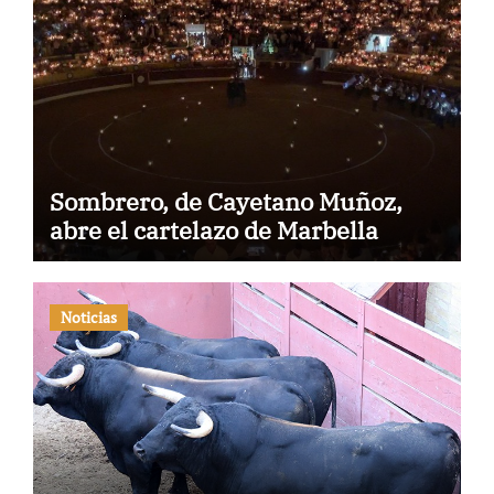
Sombrero, de Cayetano Muñoz,
abre el cartelazo de Marbella
Noticias