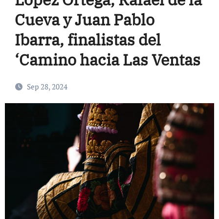
Cueva y Juan Pablo
Ibarra, finalistas del
‘Camino hacia Las Ventas
Sep 28, 2024