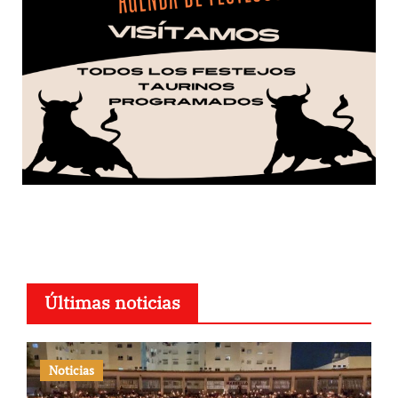
Últimas noticias
Noticias