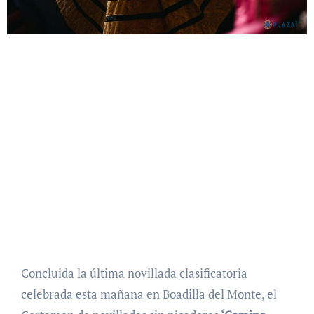
Concluida la última novillada clasificatoria
celebrada esta mañana en Boadilla del Monte, el