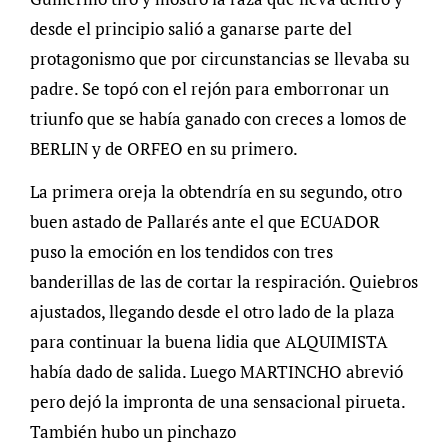
desde el principio salió a ganarse parte del
protagonismo que por circunstancias se llevaba su
padre. Se topó con el rejón para emborronar un
triunfo que se había ganado con creces a lomos de
BERLIN y de ORFEO en su primero.
La primera oreja la obtendría en su segundo, otro
buen astado de Pallarés ante el que ECUADOR
puso la emoción en los tendidos con tres
banderillas de las de cortar la respiración. Quiebros
ajustados, llegando desde el otro lado de la plaza
para continuar la buena lidia que ALQUIMISTA
había dado de salida. Luego MARTINCHO abrevió
pero dejó la impronta de una sensacional pirueta.
También hubo un pinchazo