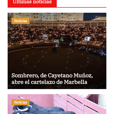
Últimas noticias
Noticias
Sombrero, de Cayetano Muñoz,
abre el cartelazo de Marbella
Noticias