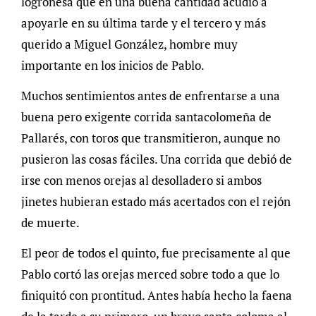
logroñesa que en una buena cantidad acudió a
apoyarle en su última tarde y el tercero y más
querido a Miguel González, hombre muy
importante en los inicios de Pablo.
Muchos sentimientos antes de enfrentarse a una
buena pero exigente corrida santacolomeña de
Pallarés, con toros que transmitieron, aunque no
pusieron las cosas fáciles. Una corrida que debió de
irse con menos orejas al desolladero si ambos
jinetes hubieran estado más acertados con el rejón
de muerte.
El peor de todos el quinto, fue precisamente al que
Pablo cortó las orejas merced sobre todo a que lo
finiquitó con prontitud. Antes había hecho la faena