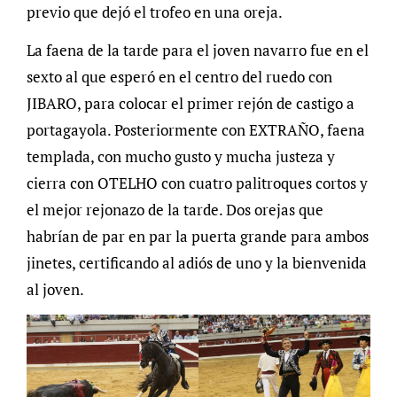
previo que dejó el trofeo en una oreja.
La faena de la tarde para el joven navarro fue en el
sexto al que esperó en el centro del ruedo con
JIBARO, para colocar el primer rejón de castigo a
portagayola. Posteriormente con EXTRAÑO, faena
templada, con mucho gusto y mucha justeza y
cierra con OTELHO con cuatro palitroques cortos y
el mejor rejonazo de la tarde. Dos orejas que
habrían de par en par la puerta grande para ambos
jinetes, certificando al adiós de uno y la bienvenida
al joven.