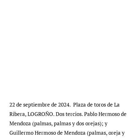
22 de septiembre de 2024. Plaza de toros de La
Ribera, LOGROÑO. Dos tercios. Pablo Hermoso de
Mendoza (palmas, palmas y dos orejas); y
Guillermo Hermoso de Mendoza (palmas, oreja y