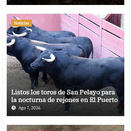
Noticias
Listos los toros de San Pelayo para
la nocturna de rejones en El Puerto
Ago 7, 2026