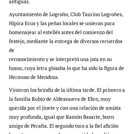
antiguas.
Ayuntamiento de Logroño, Club Taurino Logroñes,
Hípica Ecus y las peñas locales se unieron para
homenajear al estellés antes del comienzo del
festejo, mediante la entrega de diversos recuerdos
de
reconocimiento y se interpretó una jota en su
honor, cuya letra glosaba lo que ha sido la figura de
Hermoso de Mendoza.
Vinieron los brindis de la última tarde. El primero a
la familia Rubio de Aldeanueva de Ebro, muy
querida por el jinete y con una relación de amista
muy profunda, igual que Ramón Basarte, buen
amigo de Peralta. El segundo toro a la fiel afición