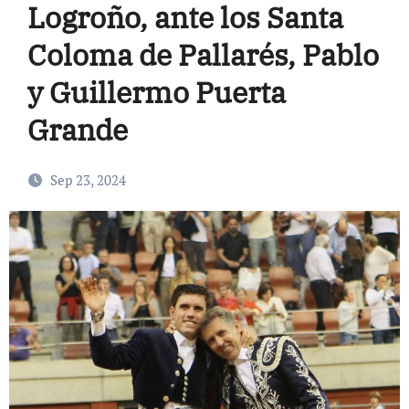
Logroño, ante los Santa
Coloma de Pallarés, Pablo
y Guillermo Puerta
Grande
Sep 23, 2024