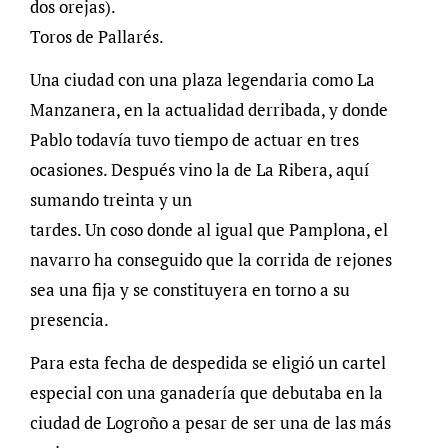
dos orejas).
Toros de Pallarés.
Una ciudad con una plaza legendaria como La
Manzanera, en la actualidad derribada, y donde
Pablo todavía tuvo tiempo de actuar en tres
ocasiones. Después vino la de La Ribera, aquí
sumando treinta y un
tardes. Un coso donde al igual que Pamplona, el
navarro ha conseguido que la corrida de rejones
sea una fija y se constituyera en torno a su
presencia.
Para esta fecha de despedida se eligió un cartel
especial con una ganadería que debutaba en la
ciudad de Logroño a pesar de ser una de las más