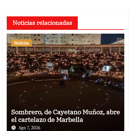
Noticias relacionadas
Noticias
Sombrero, de Cayetano Muñoz, abre
el cartelazo de Marbella
Ago 7, 2026