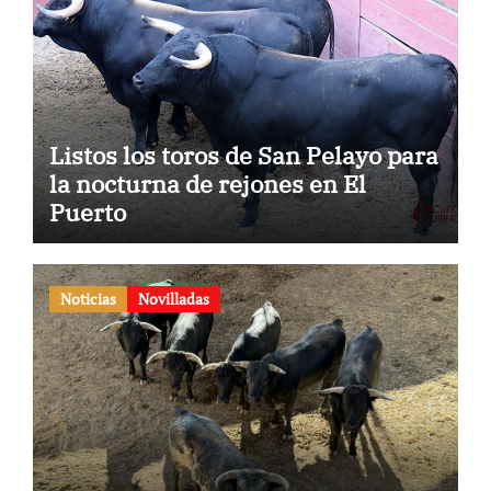
Listos los toros de San Pelayo para
la nocturna de rejones en El
Puerto
Noticias
Novilladas