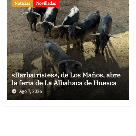
Noticias
Novilladas
«Barbatristes», de Los Maños, abre
la feria de La Albahaca de Huesca
Ago 7, 2026