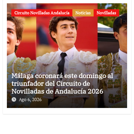
Circuito Novilladas Andalucía
Noticias
Novilladas
Málaga coronará este domingo al
triunfador del Circuito de
Novilladas de Andalucía 2026
Ago 6, 2026