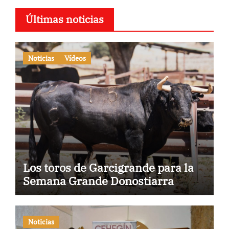
Últimas noticias
Noticias
Vídeos
Los toros de Garcigrande para la
Semana Grande Donostiarra
Noticias