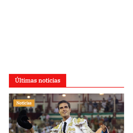
Últimas noticias
Noticias