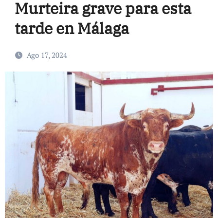
Murteira grave para esta
tarde en Málaga
Ago 17, 2024