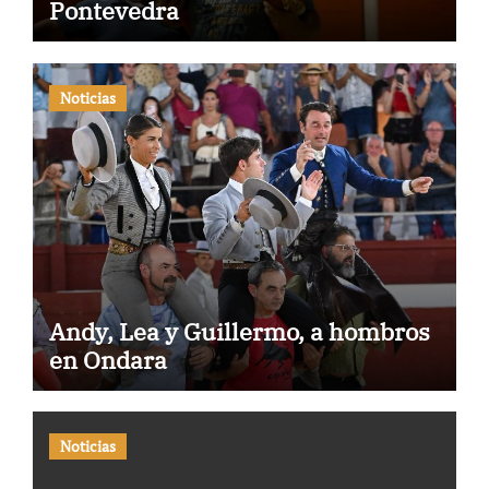
Pontevedra
Noticias
Andy, Lea y Guillermo, a hombros
en Ondara
Noticias