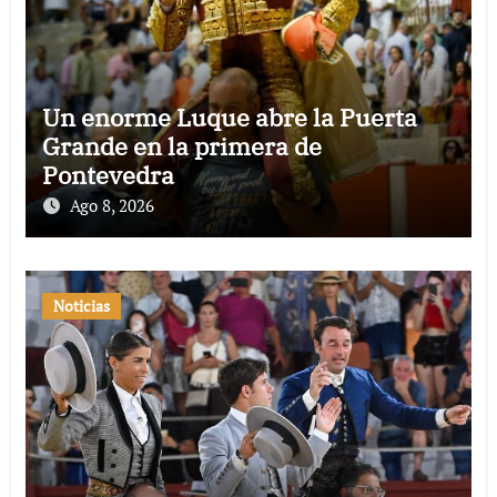
Un enorme Luque abre la Puerta
Grande en la primera de
Pontevedra
Ago 8, 2026
Noticias