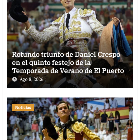
Rotundo triunfo de Daniel Crespo
en el quinto festejo de la
Temporada de Verano de El Puerto
Ago 8, 2026
Noticias