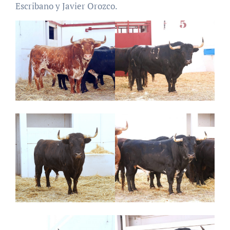
Escribano y Javier Orozco.