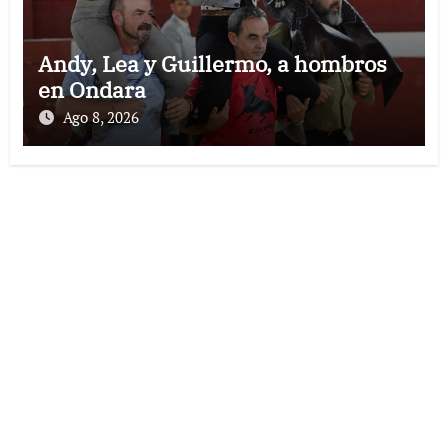
Andy, Lea y Guillermo, a hombros
en Ondara
Ago 8, 2026