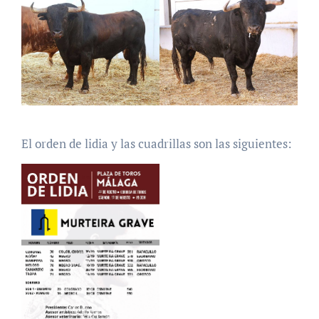
El orden de lidia y las cuadrillas son las siguientes: