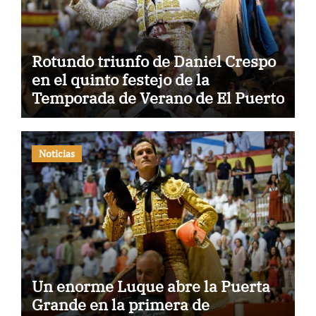
Rotundo triunfo de Daniel Crespo
en el quinto festejo de la
Temporada de Verano de El Puerto
Noticias
Un enorme Luque abre la Puerta
Grande en la primera de