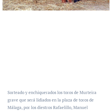
Sorteado y enchiquerados los toros de Murteira
grave que será lidiados en la plaza de toros de
Málaga, por los diestros Rafaelillo, Manuel