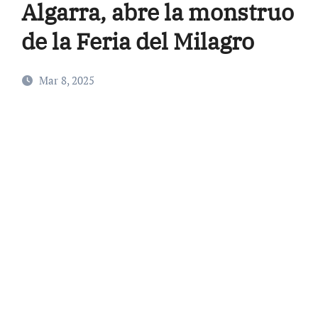
Algarra, abre la monstruo
de la Feria del Milagro
Mar 8, 2025