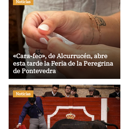
Noticias
«Cara-feo», de Alcurrucén, abre
esta tarde la Feria de la Peregrina
de Pontevedra
Noticias