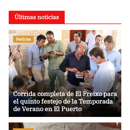
Últimas noticias
Noticias
Corrida completa de El Freixo para
el quinto festejo de la Temporada
de Verano en El Puerto