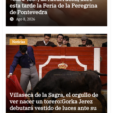
esta tarde la Feria de la Peregrina
de Pontevedra
Ago 8, 2026
Noticias
Villaseca de la Sagra, el orgullo de
ver nacer un torero:Gorka Jerez
debutará vestido de luces ante su