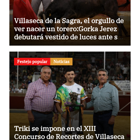
Villaseca de la Sagra, el orgullo de
ver nacer un torero:Gorka Jerez
debutará vestido de luces ante su
pueblo
Festejo popular
Noticias
Triki se impone en el XIII
Concurso de Recortes de Villaseca