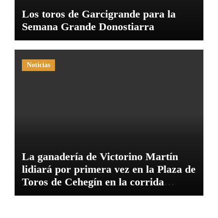
Los toros de Garcigrande para la
Semana Grande Donostiarra
Noticias
La ganadería de Victorino Martín
lidiará por primera vez en la Plaza de
Toros de Cehegín en la corrida
conmemorativa de su 125 aniversario