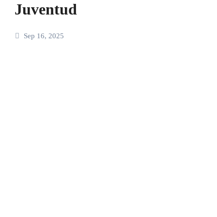
Juventud
Sep 16, 2025