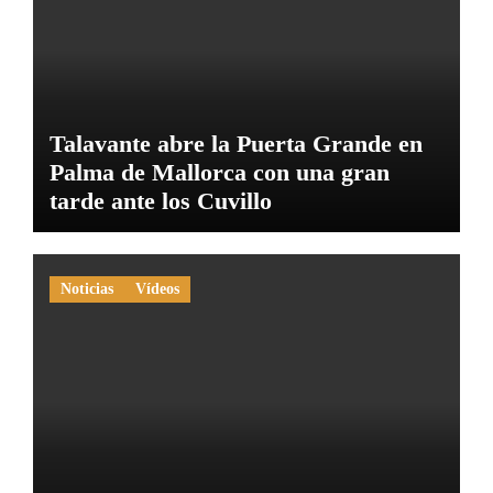
Talavante abre la Puerta Grande en
Palma de Mallorca con una gran
tarde ante los Cuvillo
Noticias
Vídeos