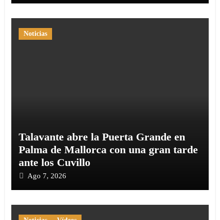
Noticias
Talavante abre la Puerta Grande en
Palma de Mallorca con una gran tarde
ante los Cuvillo
Ago 7, 2026