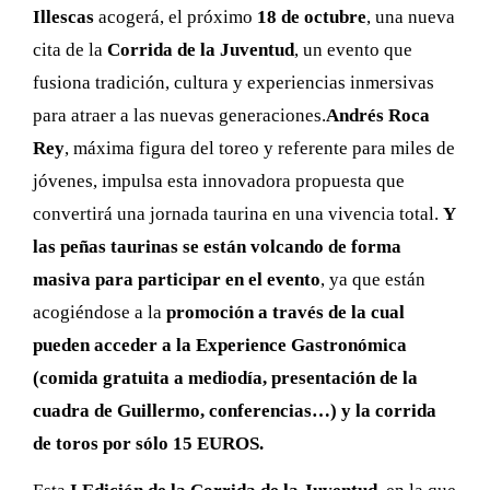
Illescas
acogerá, el próximo
18 de octubre
, una nueva
cita de la
Corrida de la Juventud
, un evento que
fusiona tradición, cultura y experiencias inmersivas
para atraer a las nuevas generaciones.
Andrés Roca
Rey
, máxima figura del toreo y referente para miles de
jóvenes, impulsa esta innovadora propuesta que
convertirá una jornada taurina en una vivencia total.
Y
las peñas taurinas se están volcando de forma
masiva para participar en el evento
, ya que están
acogiéndose a la
promoción a través de la cual
pueden acceder a la Experience Gastronómica
(comida gratuita a mediodía, presentación de la
cuadra de Guillermo, conferencias…) y la corrida
de toros por sólo 15 EUROS.