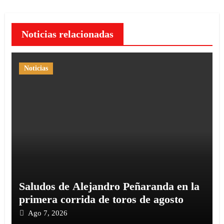
Noticias relacionadas
Noticias
Saludos de Alejandro Peñaranda en la
primera corrida de toros de agosto
Ago 7, 2026