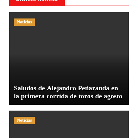
Noticias
Saludos de Alejandro Peñaranda en
la primera corrida de toros de agosto
Noticias