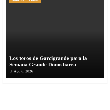
Noticias
Vídeos
Los toros de Garcigrande para la
Semana Grande Donostiarra
Ago 6, 2026