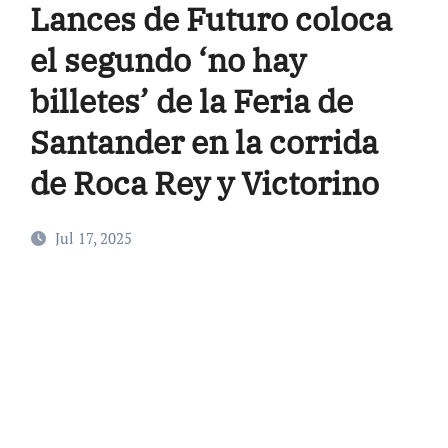
Lances de Futuro coloca
el segundo ‘no hay
billetes’ de la Feria de
Santander en la corrida
de Roca Rey y Victorino
Jul 17, 2025