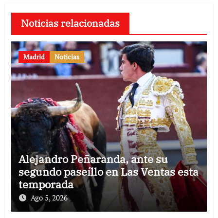
Noticias relacionadas
Madrid
Noticias
Alejandro Peñaranda, ante su
segundo paseíllo en Las Ventas esta
temporada
Ago 5, 2026