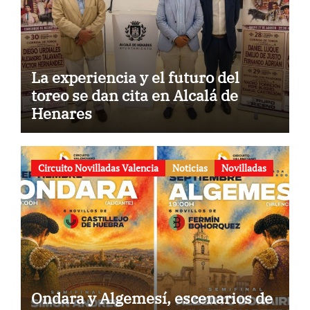
La experiencia y el futuro del
toreo se dan cita en Alcalá de
Henares
Circuito Novilladas Valencia
Noticias
Novilladas
Ondara y Algemesí, escenarios de