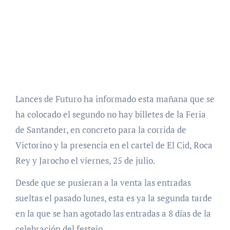
Lances de Futuro ha informado esta mañana que se
ha colocado el segundo no hay billetes de la Feria
de Santander, en concreto para la corrida de
Victorino y la presencia en el cartel de El Cid, Roca
Rey y Jarocho el viernes, 25 de julio.
Desde que se pusieran a la venta las entradas
sueltas el pasado lunes, esta es ya la segunda tarde
en la que se han agotado las entradas a 8 días de la
celebración del festejo.