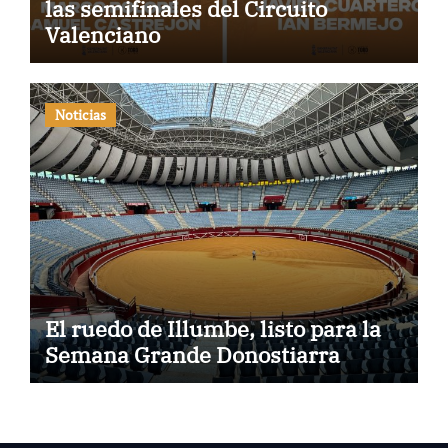
las semifinales del Circuito
Valenciano
Noticias
El ruedo de Illumbe, listo para la
Semana Grande Donostiarra