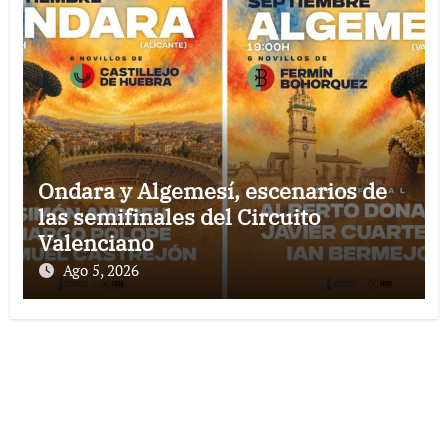
Ondara y Algemesí, escenarios de
las semifinales del Circuito
Valenciano
Ago 5, 2026