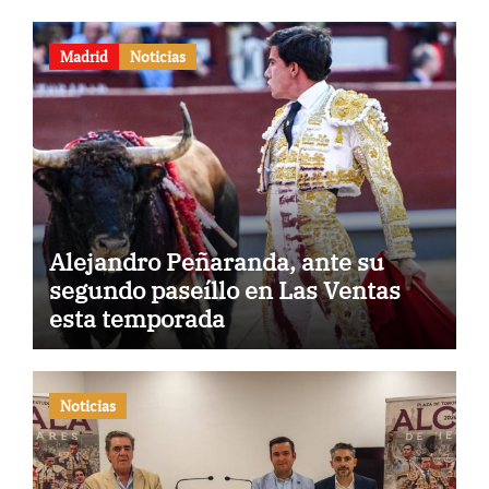
Madrid
Noticias
Alejandro Peñaranda, ante su
segundo paseíllo en Las Ventas
esta temporada
Noticias