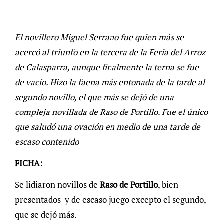
El novillero Miguel Serrano fue quien más se
acercó al triunfo en la tercera de la Feria del Arroz
de Calasparra, aunque finalmente la terna se fue
de vacío. Hizo la faena más entonada de la tarde al
segundo novillo, el que más se dejó de una
compleja novillada de Raso de Portillo. Fue el único
que saludó una ovación en medio de una tarde de
escaso contenido
FICHA:
Se lidiaron novillos de
Raso de Portillo
, bien
presentados y de escaso juego excepto el segundo,
que se dejó más.