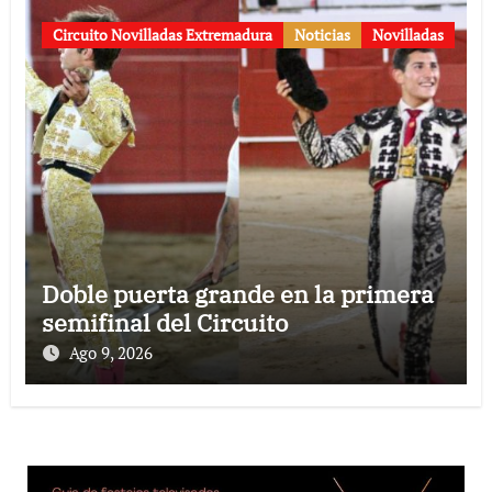
Circuito Novilladas Extremadura
Noticias
Novilladas
Doble puerta grande en la primera
semifinal del Circuito
Ago 9, 2026