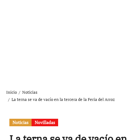
Inicio
Noticias
La terna se va de vacío en la tercera de la Feria del Arroz
Noticias
Novilladas
La terna se va de vacío en