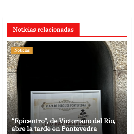
Noticias relacionadas
Noticias
“Epicentro”, de Victoriano del Río,
abre la tarde en Pontevedra