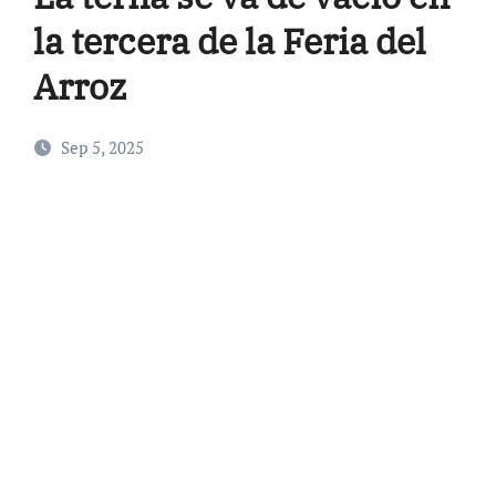
la tercera de la Feria del
Arroz
Sep 5, 2025