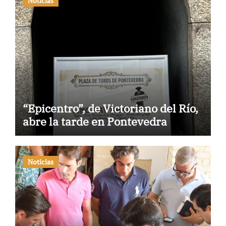
Noticias
“Epicentro”, de Victoriano del Río,
abre la tarde en Pontevedra
Noticias