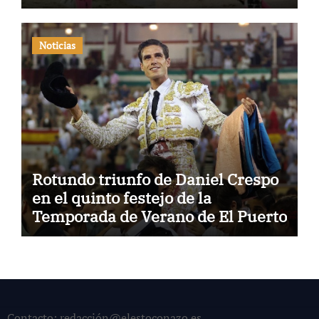
Noticias
Rotundo triunfo de Daniel Crespo
en el quinto festejo de la
Temporada de Verano de El Puerto
Contacto: redacción@elestoconazo.es