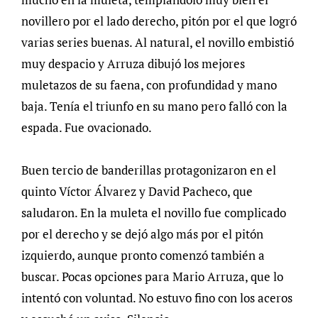
novillero por el lado derecho, pitón por el que logró
varias series buenas. Al natural, el novillo embistió
muy despacio y Arruza dibujó los mejores
muletazos de su faena, con profundidad y mano
baja. Tenía el triunfo en su mano pero falló con la
espada. Fue ovacionado.
Buen tercio de banderillas protagonizaron en el
quinto Víctor Álvarez y David Pacheco, que
saludaron. En la muleta el novillo fue complicado
por el derecho y se dejó algo más por el pitón
izquierdo, aunque pronto comenzó también a
buscar. Pocas opciones para Mario Arruza, que lo
intentó con voluntad. No estuvo fino con los aceros