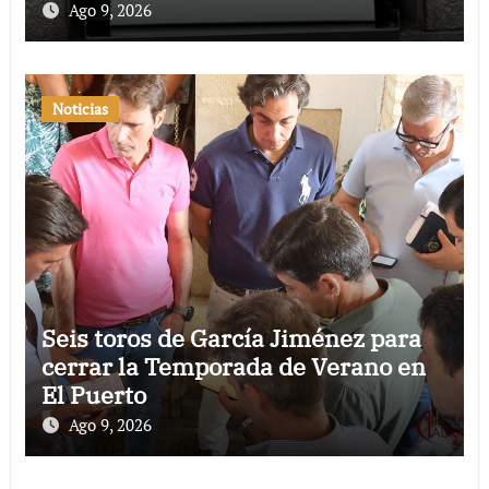
Ago 9, 2026
Noticias
Seis toros de García Jiménez para
cerrar la Temporada de Verano en
El Puerto
Ago 9, 2026