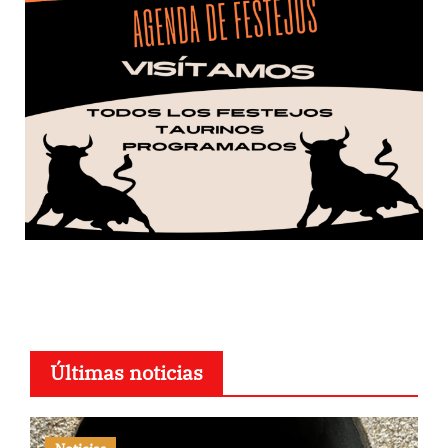
Últimas noticias