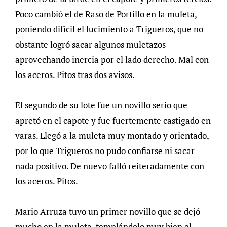
Poco cambió el de Raso de Portillo en la muleta,
poniendo difícil el lucimiento a Trigueros, que no
obstante logró sacar algunos muletazos
aprovechando inercia por el lado derecho. Mal con
los aceros. Pitos tras dos avisos.
El segundo de su lote fue un novillo serio que
apretó en el capote y fue fuertemente castigado en
varas. Llegó a la muleta muy montado y orientado,
por lo que Trigueros no pudo confiarse ni sacar
nada positivo. De nuevo falló reiteradamente con
los aceros. Pitos.
Mario Arruza tuvo un primer novillo que se dejó
mucho en la muleta, templándolo muy bien el