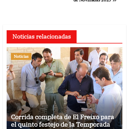
Noticias relacionadas
Noticias
Corrida completa de El Freixo para
el quinto festejo de la Temporada