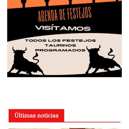
Últimas noticias