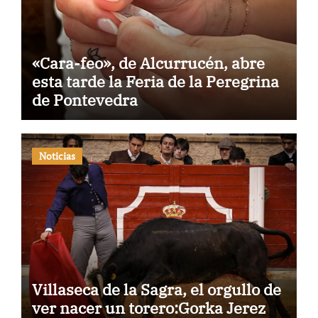
«Cara-feo», de Alcurrucén, abre
esta tarde la Feria de la Peregrina
de Pontevedra
Noticias
Villaseca de la Sagra, el orgullo de
ver nacer un torero:Gorka Jerez