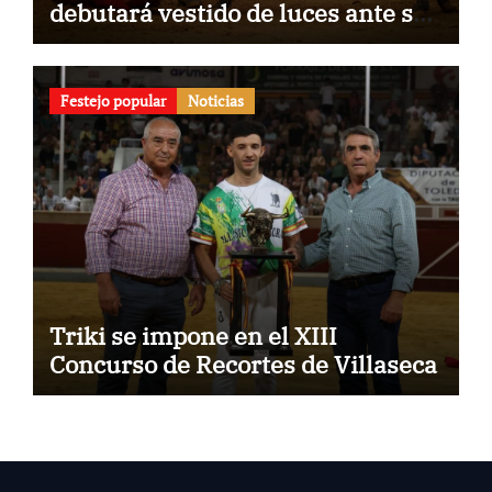
debutará vestido de luces ante su
pueblo
Festejo popular
Noticias
Triki se impone en el XIII
Concurso de Recortes de Villaseca