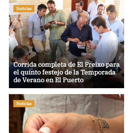
Noticias
Corrida completa de El Freixo para
el quinto festejo de la Temporada
de Verano en El Puerto
Noticias