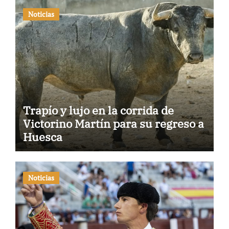
Noticias
Trapío y lujo en la corrida de
Victorino Martín para su regreso a
Huesca
Noticias