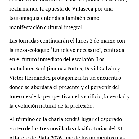
reafirmando la apuesta de Villaseca por una
tauromaquia entendida también como
manifestación cultural integral.
Las Jornadas continuarán el lunes 2 de marzo con
la mesa-coloquio “Un relevo necesario”, centrada
en el futuro inmediato del escalafón. Los
matadores Saúl Jimenez Fortes, David Galván y
Víctor Hernández protagonizarán un encuentro
donde se abordará el presente y el porvenir del
toreo desde la perspectiva del sacrificio, la verdad y
la evolución natural de la profesión.
Al término de la charla tendrá lugar el esperado
sorteo de las tres novilladas clasificatorias del XII
Alfarero de Plata 2026, uno de los momentos más