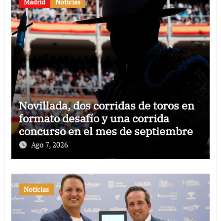
Madrid
Noticias
Novillada, dos corridas de toros en
formato desafío y una corrida
concurso en el mes de septiembre
Ago 7, 2026
Noticias