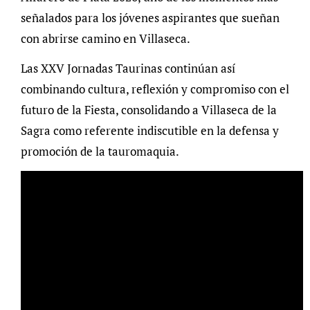
señalados para los jóvenes aspirantes que sueñan
con abrirse camino en Villaseca.
Las XXV Jornadas Taurinas continúan así
combinando cultura, reflexión y compromiso con el
futuro de la Fiesta, consolidando a Villaseca de la
Sagra como referente indiscutible en la defensa y
promoción de la tauromaquia.