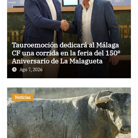
Tauroemoción dedicará al Málaga
CF una corrida en la feria del 150º
Aniversario de La Malagueta
Ago 7, 2026
Noticias