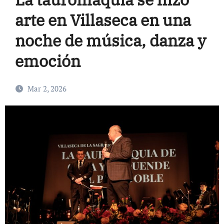
arte en Villaseca en una
noche de música, danza y
emoción
Mar 2, 2026