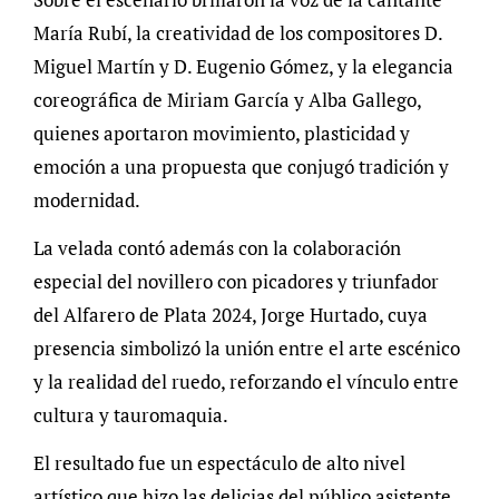
María Rubí, la creatividad de los compositores D.
Miguel Martín y D. Eugenio Gómez, y la elegancia
coreográfica de Miriam García y Alba Gallego,
quienes aportaron movimiento, plasticidad y
emoción a una propuesta que conjugó tradición y
modernidad.
La velada contó además con la colaboración
especial del novillero con picadores y triunfador
del Alfarero de Plata 2024, Jorge Hurtado, cuya
presencia simbolizó la unión entre el arte escénico
y la realidad del ruedo, reforzando el vínculo entre
cultura y tauromaquia.
El resultado fue un espectáculo de alto nivel
artístico que hizo las delicias del público asistente,