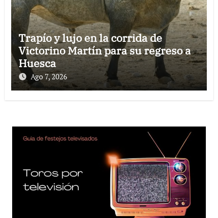
Trapío y lujo en la corrida de
Victorino Martín para su regreso a
Huesca
Ago 7, 2026