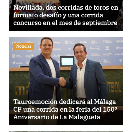
Novillada, dos corridas de toros en
formato desafío y una corrida
concurso en el mes de septiembre
Noticias
Tauroemoción dedicará al Málaga
CF una corrida en la feria del 150º
Aniversario de La Malagueta