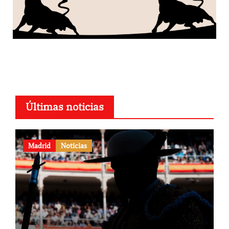
Últimas noticias
Madrid
Noticias