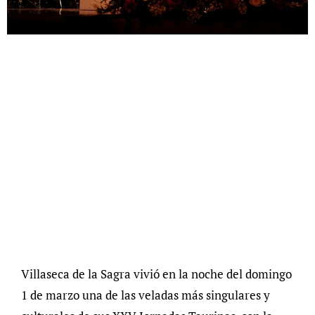
Villaseca de la Sagra vivió en la noche del domingo
1 de marzo una de las veladas más singulares y