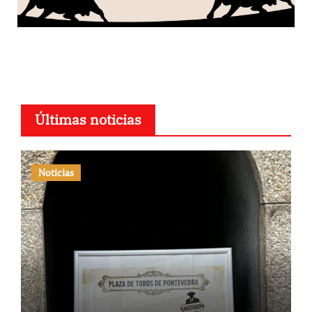
Últimas noticias
Noticias