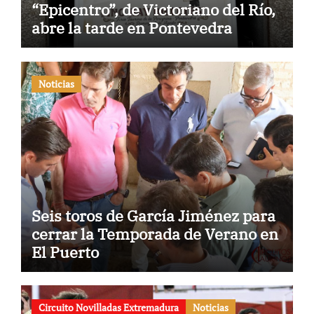
“Epicentro”, de Victoriano del Río,
abre la tarde en Pontevedra
Noticias
Seis toros de García Jiménez para
cerrar la Temporada de Verano en
El Puerto
Circuito Novilladas Extremadura
Noticias