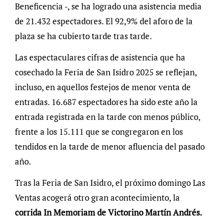
Beneficencia -, se ha logrado una asistencia media
de 21.432 espectadores. El 92,9% del aforo de la
plaza se ha cubierto tarde tras tarde.
Las espectaculares cifras de asistencia que ha
cosechado la Feria de San Isidro 2025 se reflejan,
incluso, en aquellos festejos de menor venta de
entradas. 16.687 espectadores ha sido este año la
entrada registrada en la tarde con menos público,
frente a los 15.111 que se congregaron en los
tendidos en la tarde de menor afluencia del pasado
año.
Tras la Feria de San Isidro, el próximo domingo Las
Ventas acogerá otro gran acontecimiento, la
corrida In Memoriam de Victorino Martín Andrés.