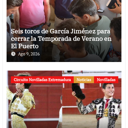
Seis toros de García Jiménez para
cerrar la Temporada de Verano en
El Puerto
Ago 9, 2026
Circuito Novilladas Extremadura
Noticias
Novilladas