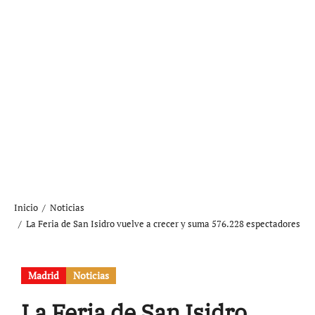
Inicio
Noticias
La Feria de San Isidro vuelve a crecer y suma 576.228 espectadores
Madrid
Noticias
La Feria de San Isidro