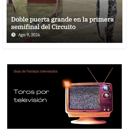
Doble puerta grande en la primera
semifinal del Circuito
Ago 9, 2026