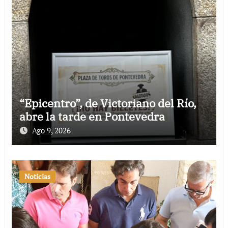
“Epicentro”, de Victoriano del Río,
abre la tarde en Pontevedra
Ago 9, 2026
Noticias