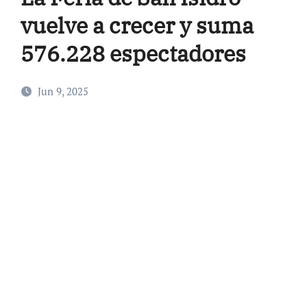
vuelve a crecer y suma
576.228 espectadores
Jun 9, 2025