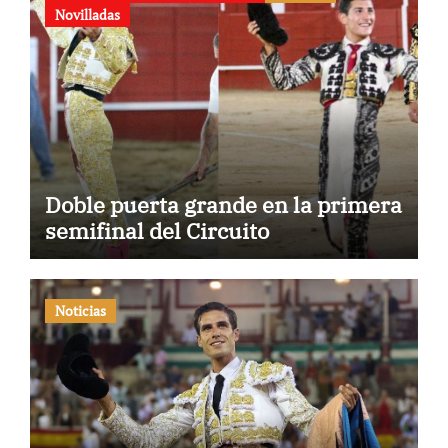
Novilladas
Doble puerta grande en la primera
semifinal del Circuito
Noticias