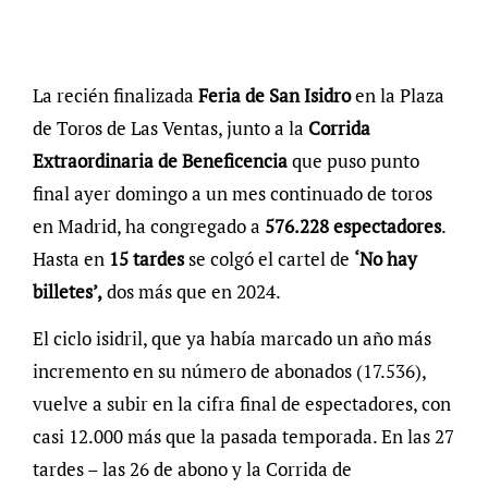
La recién finalizada
Feria de San Isidro
en la Plaza
de Toros de Las Ventas, junto a la
Corrida
Extraordinaria de Beneficencia
que puso punto
final ayer domingo a un mes continuado de toros
en Madrid, ha congregado a
576.228 espectadores
.
Hasta en
15 tardes
se colgó el cartel de
‘No hay
billetes’,
dos más que en 2024.
El ciclo isidril, que ya había marcado un año más
incremento en su número de abonados (17.536),
vuelve a subir en la cifra final de espectadores, con
casi 12.000 más que la pasada temporada. En las 27
tardes – las 26 de abono y la Corrida de