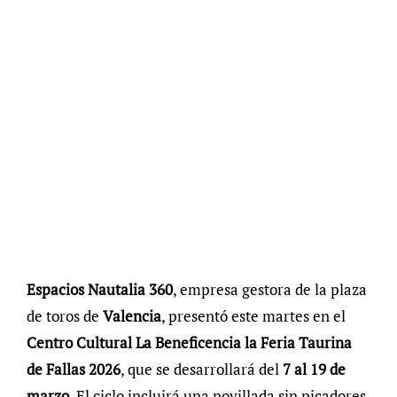
Espacios Nautalia 360
, empresa gestora de la plaza
de toros de
Valencia
, presentó este martes en el
Centro Cultural La Beneficencia la Feria Taurina
de Fallas 2026
, que se desarrollará del
7 al 19 de
marzo
. El ciclo incluirá una novillada sin picadores,