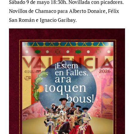
Sábado 9 de mayo 18:30h. Novillada con picadores.
Novillos de Chamaco para Alberto Donaire, Félix
San Román e Ignacio Garibay.