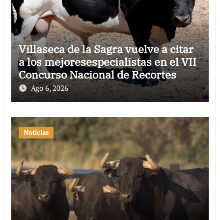
Villaseca de la Sagra vuelve a citar
a los mejoresespecialistas en el VII
Concurso Nacional de Recortes
Ago 6, 2026
Noticias