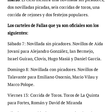
dos novilladas picadas, seis corridas de toros, una
corrida de rejones y dos festejos populares.
Los carteles de Fallas que ya son oficiales son los
siguientes:
Sábado 7: Novillada sin picadores. Novillos de Aida
Jovani para Alejandro González, Ian Bermejo,
Israel Guirao, Clovis, Hugo Masiá y Daniel García.
Domingo 8: Novillada con picadores. Novillos de
Talavante para Emiliano Osornio, Mario Vilau y
Marco Polope.
Viernes 13: Corrida de Toros. Toros de La Quinta
para Fortes, Román y David de Miranda