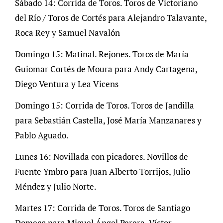
Sábado 14: Corrida de Toros. Toros de Victoriano
del Río / Toros de Cortés para Alejandro Talavante,
Roca Rey y Samuel Navalón
Domingo 15: Matinal. Rejones. Toros de María
Guiomar Cortés de Moura para Andy Cartagena,
Diego Ventura y Lea Vicens
Domingo 15: Corrida de Toros. Toros de Jandilla
para Sebastián Castella, José María Manzanares y
Pablo Aguado.
Lunes 16: Novillada con picadores. Novillos de
Fuente Ymbro para Juan Alberto Torrijos, Julio
Méndez y Julio Norte.
Martes 17: Corrida de Toros. Toros de Santiago
Domecq para Miguel Ángel Perera, Víctor