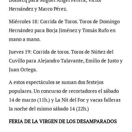
Hernández y Marco Pérez.
Miércoles 18: Corrida de Toros. Toros de Domingo
Hernández para Borja Jiménez y Tomás Rufo en
mano a mano.
Jueves 19: Corrida de toros. Toros de Núñez del
Cuvillo para Alejandro Talavante, Emilio de Justo y
Juan Ortega.
A estos espectáculos se suman dos festejos
populares. Un concurso de recortadores el sábado
14 de marzo (11h.) y La Nit del Foc y vacas falleras
la noche del mismo sábado 14 (22h.)
FERIA DE LA VIRGEN DE LOS DESAMPARADOS