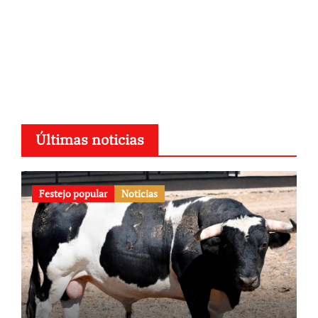
Últimas noticias
Festejo popular
Noticias