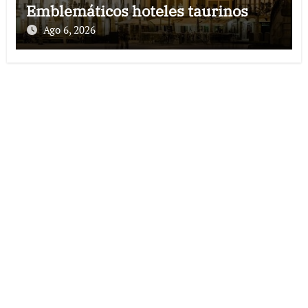
Emblemáticos hoteles taurinos
Ago 6, 2026