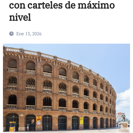
con carteles de máximo
nivel
Ene 13, 2026