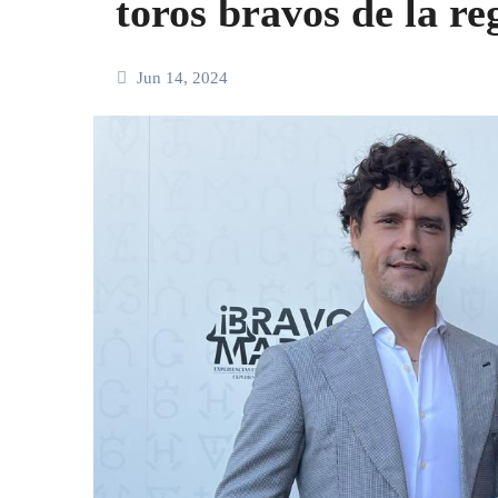
toros bravos de la re
Jun 14, 2024