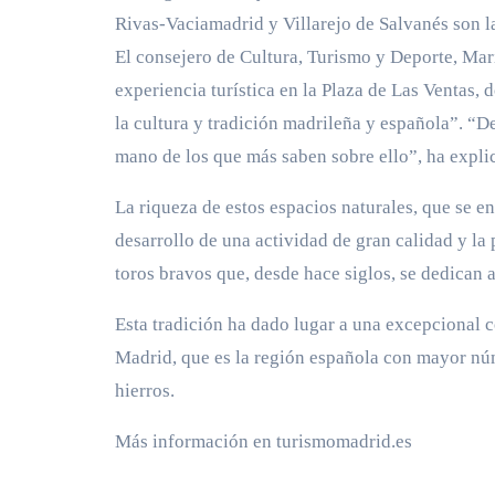
Rivas-Vaciamadrid y Villarejo de Salvanés son la
El consejero de Cultura, Turismo y Deporte, Mar
experiencia turística en la Plaza de Las Ventas, 
la cultura y tradición madrileña y española”. “
mano de los que más saben sobre ello”, ha expli
La riqueza de estos espacios naturales, que se en
desarrollo de una actividad de gran calidad y la
toros bravos que, desde hace siglos, se dedican a
Esta tradición ha dado lugar a una excepcional 
Madrid, que es la región española con mayor núm
hierros.
Más información en turismomadrid.es