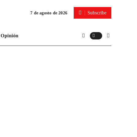
Subscribe
7 de agosto de 2026
Opinión