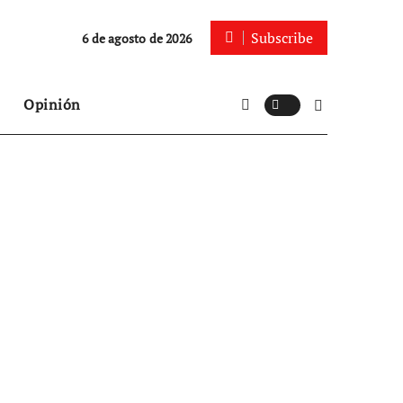
Subscribe
6 de agosto de 2026
Opinión