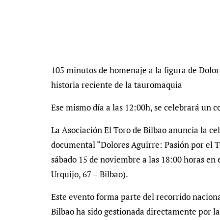
105 minutos de homenaje a la figura de Dolor
historia reciente de la tauromaquia
Ese mismo día a las 12:00h, se celebrará un 
La Asociación El Toro de Bilbao anuncia la ce
documental “Dolores Aguirre: Pasión por el To
sábado 15 de noviembre a las 18:00 horas en e
Urquijo, 67 – Bilbao).
Este evento forma parte del recorrido nacion
Bilbao ha sido gestionada directamente por 