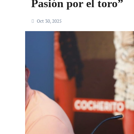
Pasión por el toro”
Oct 30, 2025