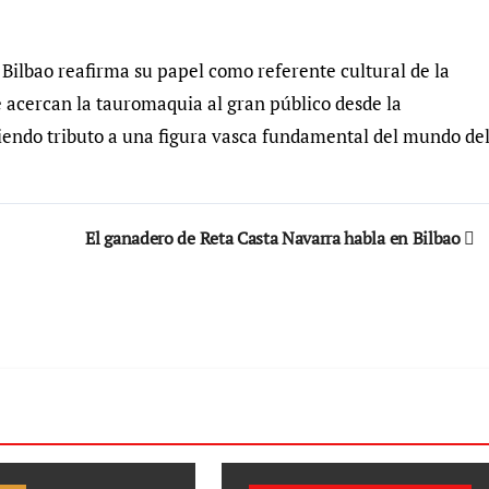
e Bilbao reafirma su papel como referente cultural de la
e acercan la tauromaquia al gran público desde la
indiendo tributo a una figura vasca fundamental del mundo de
El ganadero de Reta Casta Navarra habla en Bilbao