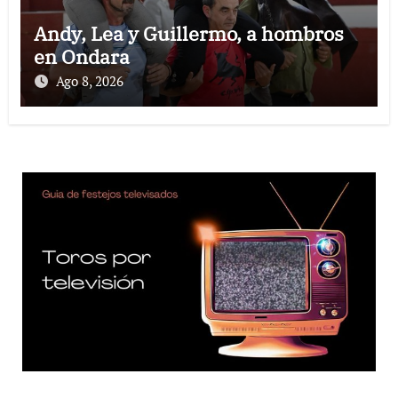
Andy, Lea y Guillermo, a hombros
en Ondara
Ago 8, 2026