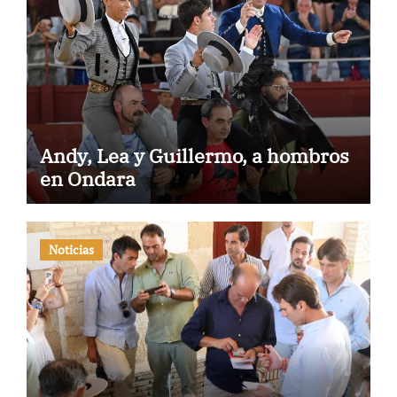
Andy, Lea y Guillermo, a hombros
en Ondara
Noticias