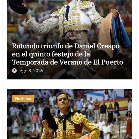
Rotundo triunfo de Daniel Crespo
en el quinto festejo de la
Temporada de Verano de El Puerto
Ago 8, 2026
Noticias