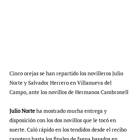
Cinco orejas se han repartido los novilleros Julio
Norte y Salvador Herrero en Villanueva del
Campo, ante los novillos de Hermanos Cambronell
Julio Norte
ha mostrado mucha entrega y
disposición con los dos novillos que le tocó en
suerte. Caló rápido en los tendidos desde el recibo
capotero hasta los finales de faena basados en