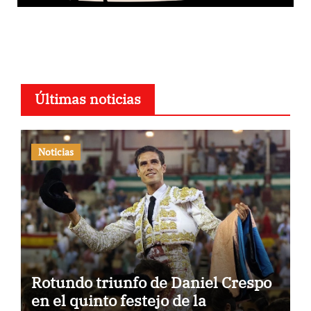
Últimas noticias
Noticias
Rotundo triunfo de Daniel Crespo
en el quinto festejo de la