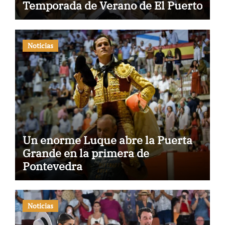
Temporada de Verano de El Puerto
Noticias
Un enorme Luque abre la Puerta
Grande en la primera de
Pontevedra
Noticias