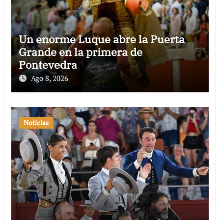
Un enorme Luque abre la Puerta
Grande en la primera de
Pontevedra
Ago 8, 2026
Noticias