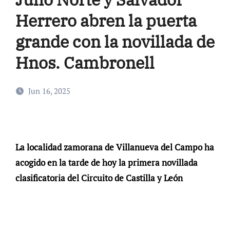
Herrero abren la puerta
grande con la novillada de
Hnos. Cambronell
Jun 16, 2025
La localidad zamorana de Villanueva del Campo ha
acogido en la tarde de hoy la primera novillada
clasificatoria del Circuito de Castilla y León