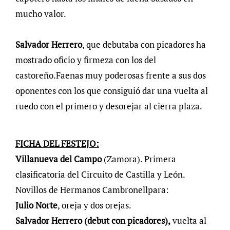
mucho valor.
Salvador Herrero
, que debutaba con picadores ha
mostrado oficio y firmeza con los del
castoreño.Faenas muy poderosas frente a sus dos
oponentes con los que consiguió dar una vuelta al
ruedo con el primero y desorejar al cierra plaza.
FICHA DEL FESTEJO:
Villanueva del Campo
(Zamora). Primera
clasificatoria del Circuito de Castilla y León.
Novillos de Hermanos Cambronellpara:
Julio Norte
, oreja y dos orejas.
Salvador Herrero (debut con picadores),
vuelta al