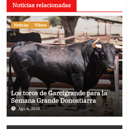
Noticias relacionadas
Noticias
Vídeos
Los toros de Garcigrande para la
Semana Grande Donostiarra
Ago 6, 2026