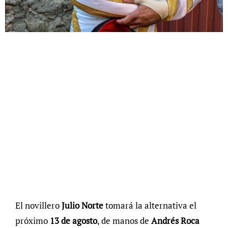
El novillero
Julio Norte
tomará la alternativa el
próximo
13 de agosto
, de manos de
Andrés Roca