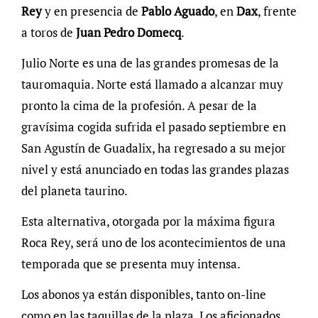
Rey
y en presencia de
Pablo Aguado
, en
Dax
, frente
a toros de
Juan Pedro Domecq
.
Julio Norte es una de las grandes promesas de la
tauromaquia. Norte está llamado a alcanzar muy
pronto la cima de la profesión. A pesar de la
gravísima cogida sufrida el pasado septiembre en
San Agustín de Guadalix, ha regresado a su mejor
nivel y está anunciado en todas las grandes plazas
del planeta taurino.
Esta alternativa, otorgada por la máxima figura
Roca Rey, será uno de los acontecimientos de una
temporada que se presenta muy intensa.
Los abonos ya están disponibles, tanto on-line
como en las taquillas de la plaza. Los aficionados