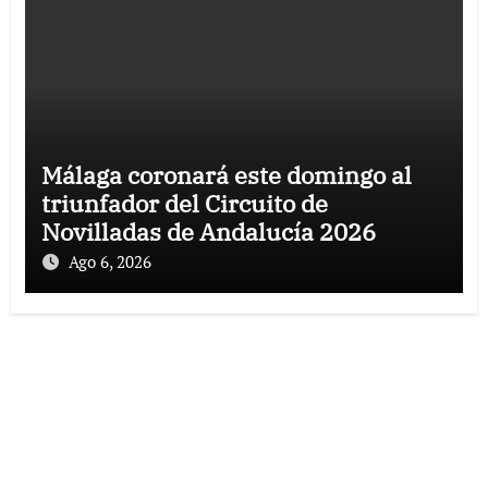
Málaga coronará este domingo al
triunfador del Circuito de
Novilladas de Andalucía 2026
Ago 6, 2026