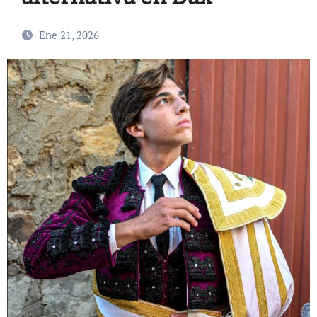
Ene 21, 2026