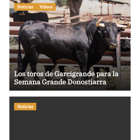
Noticias
Vídeos
Los toros de Garcigrande para la
Semana Grande Donostiarra
Noticias