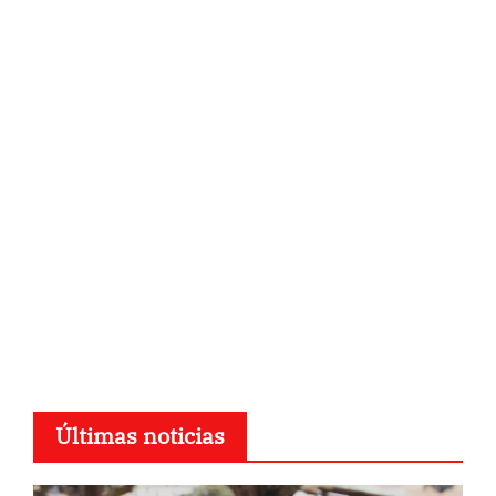
Últimas noticias