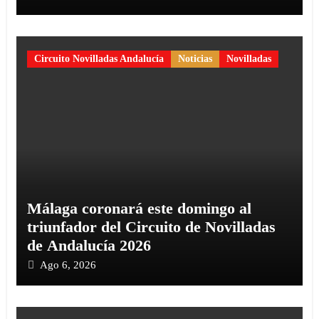
Circuito Novilladas Andalucía
Noticias
Novilladas
Málaga coronará este domingo al
triunfador del Circuito de Novilladas
de Andalucía 2026
Ago 6, 2026