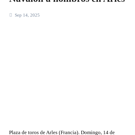
Sep 14, 2025
Plaza de toros de Arles (Francia). Domingo, 14 de