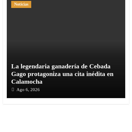
Noticias
La legendaria ganadería de Cebada
Gago protagoniza una cita inédita en
Calamocha
Ago 6, 2026