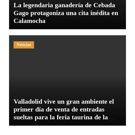
La legendaria ganadería de Cebada
Gago protagoniza una cita inédita en
Calamocha
Noticias
Valladolid vive un gran ambiente el
primer día de venta de entradas
sueltas para la feria taurina de la
Virgen de San Lorenzo