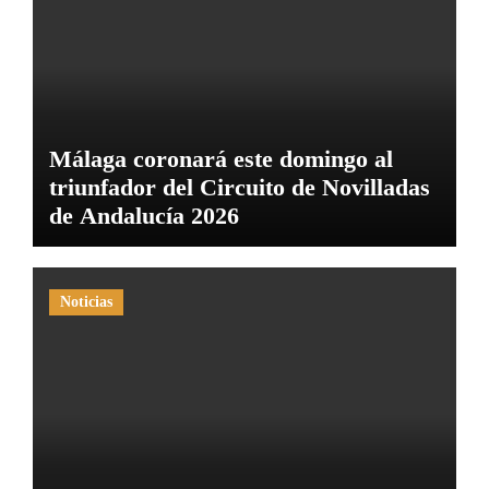
Málaga coronará este domingo al
triunfador del Circuito de Novilladas
de Andalucía 2026
Noticias