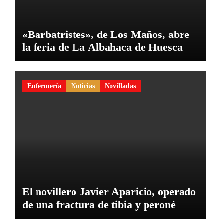
«Barbatristes», de Los Maños, abre
la feria de La Albahaca de Huesca
Enfermería
Noticias
Novilladas
El novillero Javier Aparicio, operado
de una fractura de tibia y peroné