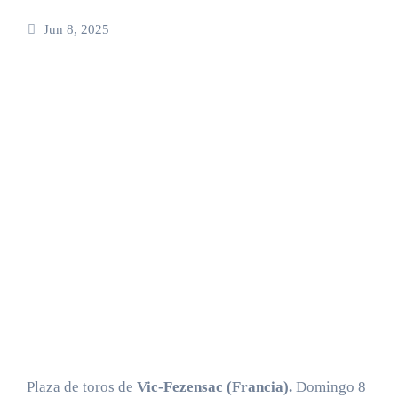
Jun 8, 2025
Plaza de toros de
Vic-Fezensac (Francia).
Domingo 8