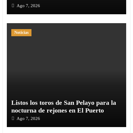
Ago 7, 2026
Noticias
Listos los toros de San Pelayo para la
nocturna de rejones en El Puerto
Ago 7, 2026