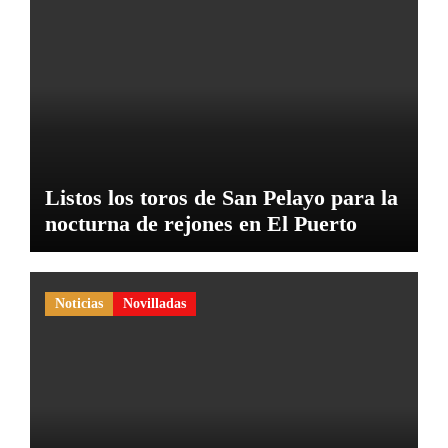
Listos los toros de San Pelayo para la
nocturna de rejones en El Puerto
Noticias
Novilladas