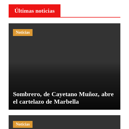
Últimas noticias
Noticias
Sombrero, de Cayetano Muñoz, abre
el cartelazo de Marbella
Noticias