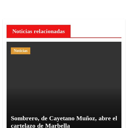
Noticias relacionadas
Noticias
Sombrero, de Cayetano Muñoz, abre el
cartelazo de Marbella