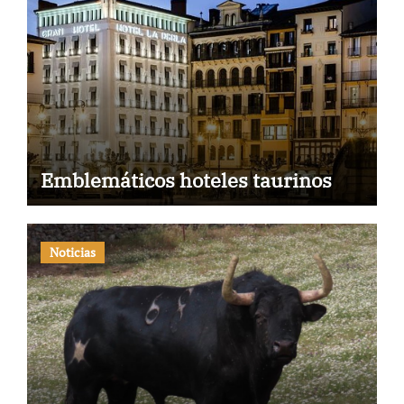
Emblemáticos hoteles taurinos
Noticias