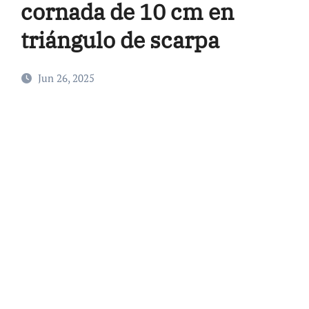
cornada de 10 cm en
triángulo de scarpa
Jun 26, 2025