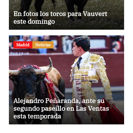
En fotos los toros para Vauvert
este domingo
Madrid
Noticias
Alejandro Peñaranda, ante su
segundo paseíllo en Las Ventas
esta temporada