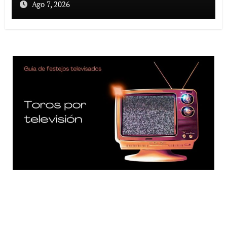
Ago 7, 2026