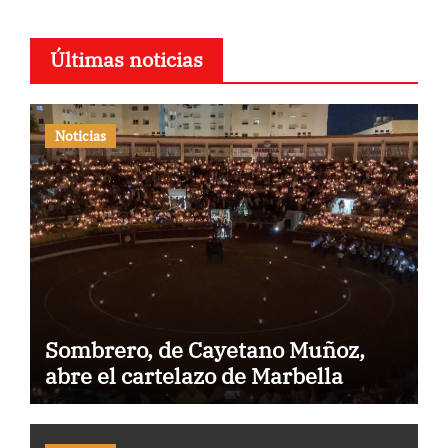
Últimas noticias
Noticias
Sombrero, de Cayetano Muñoz,
abre el cartelazo de Marbella