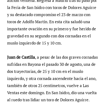
afición venteña. Regresa a Madrid tras su paso por
la Feria de San Isidro con toros de Dolores Aguirre
y su destacado compromiso el 23 de marzo con
toros de Adolfo Martín. En esta cita saludó una
importante ovación en su primero y fue herido de
gravedad en su segundo con dos cornadas en el
muslo izquierdo de 15 y 10 cm.
Juan de Castilla
, a pesar de las dos graves cornadas
sufridas en Bayona el pasado 30 de agosto, una de
dos trayectorias, de 25 y 10 cm en el muslo
izquierdo, y otra cornada ascendente hacia el ano,
también de otros 25 centímetros, vuelve a Las
Ventas este domingo. En San Isidro, dio una vuelta
al ruedo tras lidiar un toro de Dolores Aguirre.