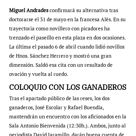
Miguel Andrades
confirmará su alternativa tras
doctorarse el 31 de mayo en la francesa Alès. En su
trayectoria como novillero con picadores ha
trenzado el paseíllo en esta plaza en dos ocasiones.
La última el pasado 6 de abril cuando lidió novillos
de Hnos. Sánchez Herrero y mostró una gran
dimensión. Saldó esa cita con un resultado de
ovación y vuelta al ruedo.
COLOQUIO CON LOS GANADEROS
Tras el apartado público de las reses, los dos
ganaderos, José Escolar y Rafael Buendía,
mantendrán un encuentro con los aficionados en la
Sala Antonio Bienvenida (12:30h.). Ambos, junto al
periodista David Jaramillo, darán buena cuenta de