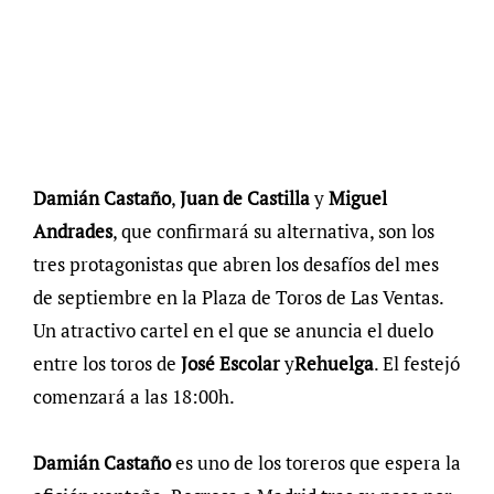
Damián Castaño
,
Juan de Castilla
y
Miguel
Andrades
, que confirmará su alternativa, son los
tres protagonistas que abren los desafíos del mes
de septiembre en la Plaza de Toros de Las Ventas.
Un atractivo cartel en el que se anuncia el duelo
entre los toros de
José Escolar
y
Rehuelga
. El festejó
comenzará a las 18:00h.
Damián Castaño
es uno de los toreros que espera la