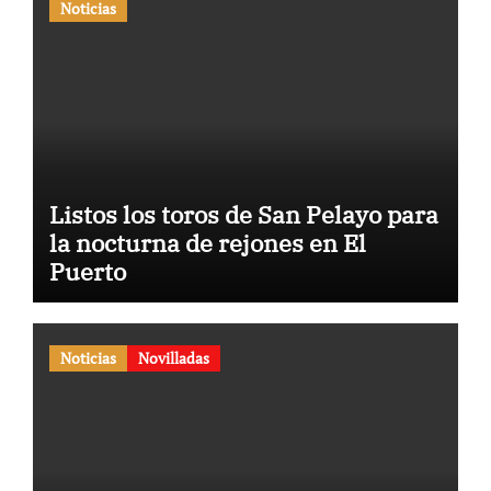
Noticias
Listos los toros de San Pelayo para
la nocturna de rejones en El
Puerto
Noticias
Novilladas