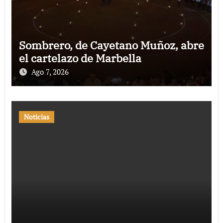
Sombrero, de Cayetano Muñoz, abre
el cartelazo de Marbella
Ago 7, 2026
Noticias