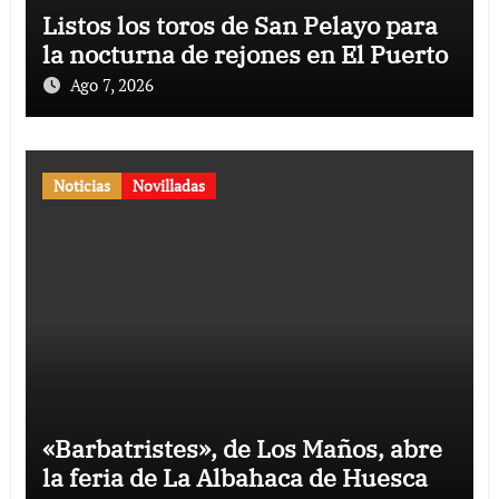
Listos los toros de San Pelayo para
la nocturna de rejones en El Puerto
Ago 7, 2026
Noticias
Novilladas
«Barbatristes», de Los Maños, abre
la feria de La Albahaca de Huesca