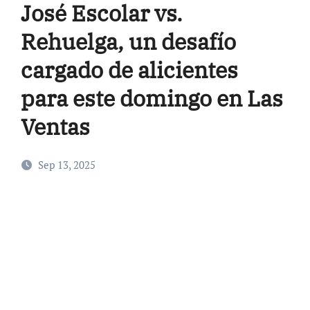
José Escolar vs.
Rehuelga, un desafío
cargado de alicientes
para este domingo en Las
Ventas
Sep 13, 2025