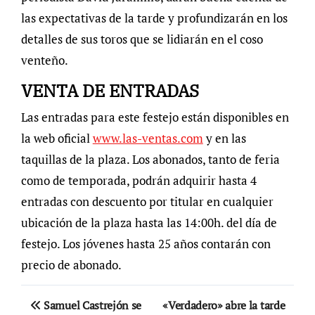
las expectativas de la tarde y profundizarán en los
detalles de sus toros que se lidiarán en el coso
venteño.
VENTA DE ENTRADAS
Las entradas para este festejo están disponibles en
la web oficial
www.las-ventas.com
y en las
taquillas de la plaza. Los abonados, tanto de feria
como de temporada, podrán adquirir hasta 4
entradas con descuento por titular en cualquier
ubicación de la plaza hasta las 14:00h. del día de
festejo. Los jóvenes hasta 25 años contarán con
precio de abonado.
Navegación
Samuel Castrejón se
«Verdadero» abre la tarde