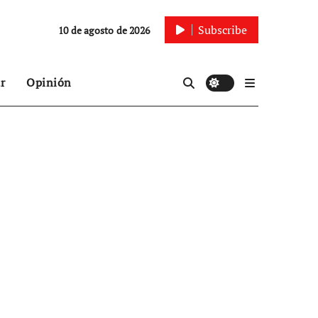
Subscribe
10 de agosto de 2026
r
Opinión