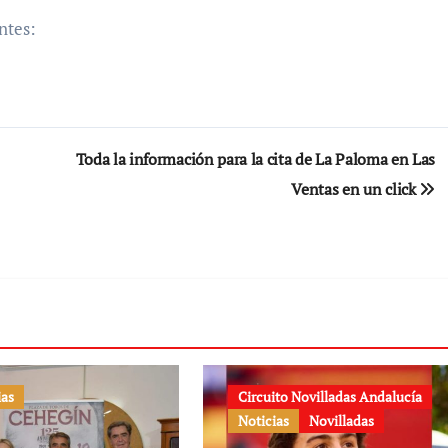
entes:
Toda la información para la cita de La Paloma en Las
Ventas en un click
ias
Circuito Novilladas Andalucía
Noticias
Novilladas