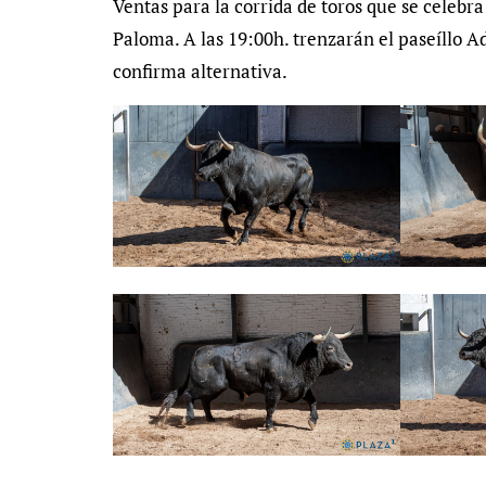
Ventas para la corrida de toros que se celebra
Paloma. A las 19:00h. trenzarán el paseíllo A
confirma alternativa.