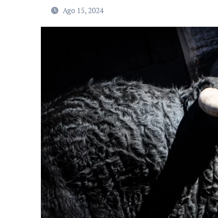
Ago 15, 2024