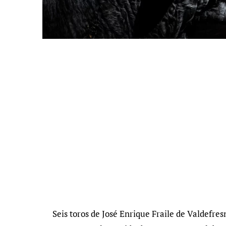
Seis toros de José Enrique Fraile de Valdefre