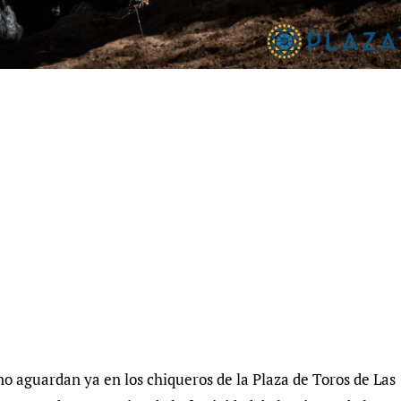
sno aguardan ya en los chiqueros de la Plaza de Toros de Las