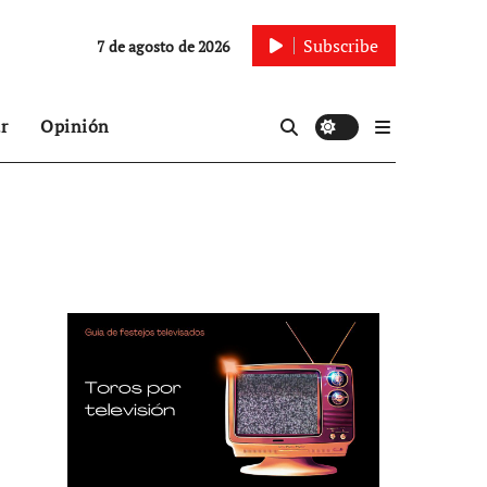
Subscribe
7 de agosto de 2026
r
Opinión