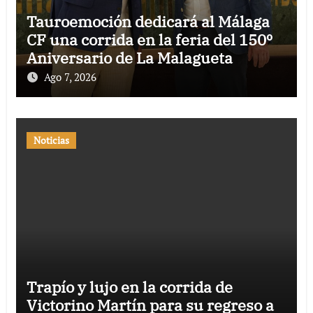
Tauroemoción dedicará al Málaga
CF una corrida en la feria del 150º
Aniversario de La Malagueta
Ago 7, 2026
Noticias
Trapío y lujo en la corrida de
Victorino Martín para su regreso a