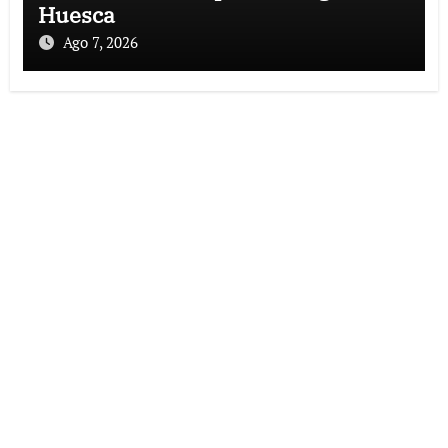
Huesca
Ago 7, 2026