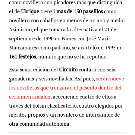
como novillero con picadores más que distinguida,
el de
Ubrique
trenzó
mas de 150 paseíllos
como
novillero con caballos en menos de un año y medio.
Asimismo, el que tomara la alternativa el 21 de
septiembre de 1990 en Nimes con José Mari
Manzanares como padrino, se acarteló en 1995 en
161 festejos
, número que no se ha repetido.
Esta sexta edición del
Circuito
contará con seis
ganaderías y seis novilladas. Así pues,
serán nueve
los novilleros que trenzarán el paseíllo dentro del
certamen andaluz
, accediendo cuatro de ellos a
través del bolsín clasificatorio, cuatro elegidos por
méritos propios y un novillero de intercambio de
otra comunidad autónoma.