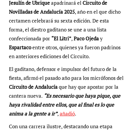
Jesulín de Ubrique
apadrinará el
Circuito de
Novilladas de Andalucía 2025
, año en el que dicho
certamen celebrará su sexta edición. De esta
forma, el diestro gaditano se une a una lista
confeccionada por
“El Litri”
,
Paco Ojeda
y
Espartaco
entre otros, quienes ya fueron padrinos
en anteriores ediciones del Circuito.
El gaditano, defensor e impulsor del futuro de la
fiesta, afirmó el pasado año para los micrófonos del
Circuito de Andalucía
que hay que apostar por la
cantera nueva.
“Es necesario que haya pique, que
haya rivalidad entre ellos, que al final es lo que
anima a la gente a ir”
,
añadió
.
Con una carrera ilustre, destacando una etapa