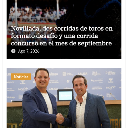
Novillada, dos corridas de toros en
formato desafío y una corrida
concurso en el mes de septiembre
Ago 7, 2026
Noticias