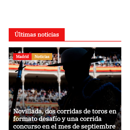
Últimas noticias
Madrid
Noticias
Novillada, dos corridas de toros en
formato desafío y una corrida
concurso en el mes de septiembre