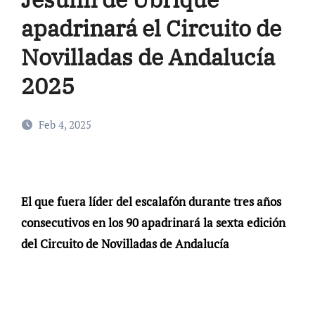
apadrinará el Circuito de
Novilladas de Andalucía
2025
Feb 4, 2025
El que fuera líder del escalafón durante tres años
consecutivos en los 90 apadrinará la sexta edición
del Circuito de Novilladas de Andalucía