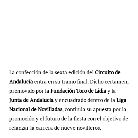
La confección de la sexta edición del
Circuito de
Andalucía
entra en su tramo final. Dicho certamen,
promovido por la
Fundación Toro de Lidia
y la
Junta de Andalucía
y encuadrado dentro de la
Liga
Nacional de Novilladas
, continúa su apuesta por la
promoción y el futuro de la fiesta con el objetivo de
relanzar la carrera de nueve novilleros.