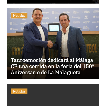
Noticias
Tauroemoción dedicará al Málaga
CF una corrida en la feria del 150º
Aniversario de La Malagueta
Noticias