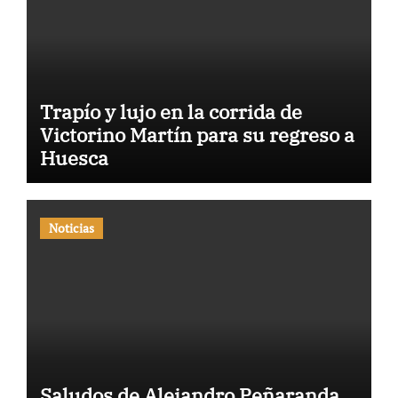
Trapío y lujo en la corrida de
Victorino Martín para su regreso a
Huesca
Noticias
Saludos de Alejandro Peñaranda