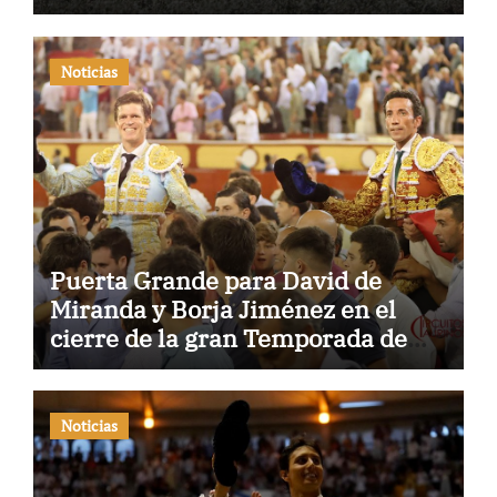
Noticias
Puerta Grande para David de
Miranda y Borja Jiménez en el
cierre de la gran Temporada de
Verano de El Puerto
Noticias