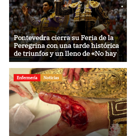
Pontevedra cierra su Feria de la
Peregrina con una tarde histórica
de triunfos y un lleno de «No hay
billetes»
Enfermería
Noticias