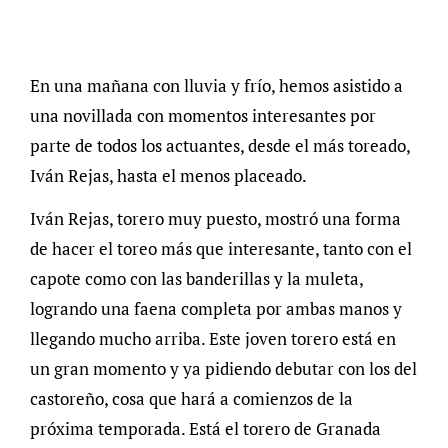
En una mañana con lluvia y frío, hemos asistido a
una novillada con momentos interesantes por
parte de todos los actuantes, desde el más toreado,
Iván Rejas, hasta el menos placeado.
Iván Rejas, torero muy puesto, mostró una forma
de hacer el toreo más que interesante, tanto con el
capote como con las banderillas y la muleta,
logrando una faena completa por ambas manos y
llegando mucho arriba. Este joven torero está en
un gran momento y ya pidiendo debutar con los del
castoreño, cosa que hará a comienzos de la
próxima temporada. Está el torero de Granada