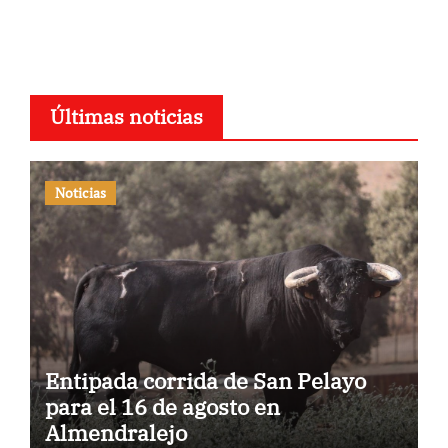
Últimas noticias
Noticias
Entipada corrida de San Pelayo
para el 16 de agosto en
Almendralejo