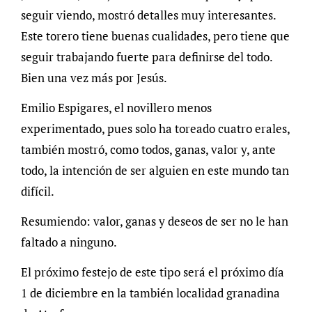
seguir viendo, mostró detalles muy interesantes.
Este torero tiene buenas cualidades, pero tiene que
seguir trabajando fuerte para definirse del todo.
Bien una vez más por Jesús.
Emilio Espigares, el novillero menos
experimentado, pues solo ha toreado cuatro erales,
también mostró, como todos, ganas, valor y, ante
todo, la intención de ser alguien en este mundo tan
difícil.
Resumiendo: valor, ganas y deseos de ser no le han
faltado a ninguno.
El próximo festejo de este tipo será el próximo día
1 de diciembre en la también localidad granadina