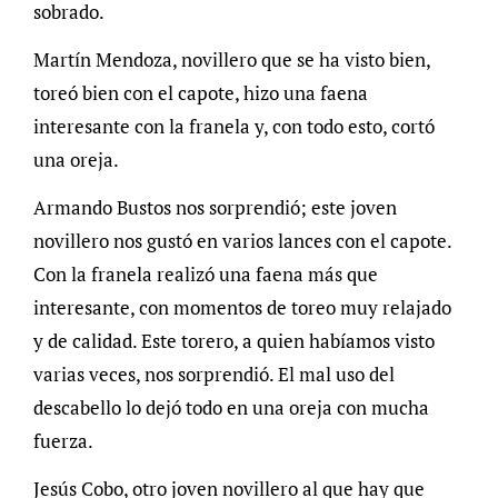
sobrado.
Martín Mendoza, novillero que se ha visto bien,
toreó bien con el capote, hizo una faena
interesante con la franela y, con todo esto, cortó
una oreja.
Armando Bustos nos sorprendió; este joven
novillero nos gustó en varios lances con el capote.
Con la franela realizó una faena más que
interesante, con momentos de toreo muy relajado
y de calidad. Este torero, a quien habíamos visto
varias veces, nos sorprendió. El mal uso del
descabello lo dejó todo en una oreja con mucha
fuerza.
Jesús Cobo, otro joven novillero al que hay que