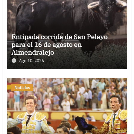
Entipada corrida de San Pelayo
para el 16 de agosto en
Almendralejo
Ago 10, 2026
Noticias