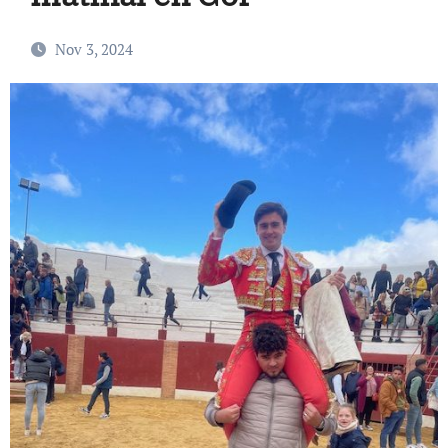
Nov 3, 2024