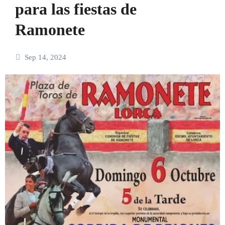
para las fiestas de
Ramonete
Sep 14, 2024