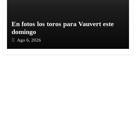
En fotos los toros para Vauvert este
domingo
Ago 6, 2026