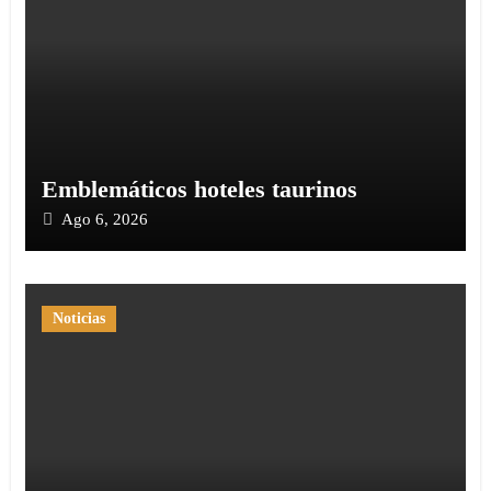
Emblemáticos hoteles taurinos
Ago 6, 2026
Noticias