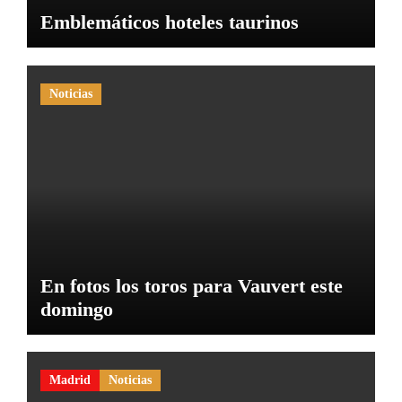
Emblemáticos hoteles taurinos
Noticias
En fotos los toros para Vauvert este
domingo
Madrid
Noticias