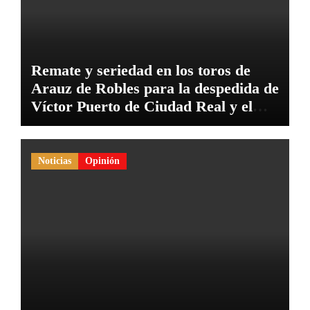
Remate y seriedad en los toros de
Arauz de Robles para la despedida de
Víctor Puerto de Ciudad Real y el
gran momento de Luque y Navalón
Noticias
Opinión