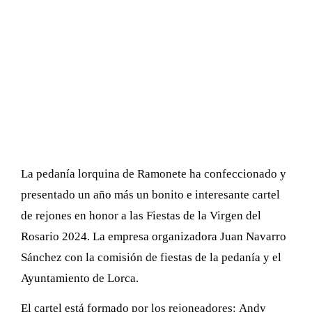
La pedanía lorquina de Ramonete ha confeccionado y
presentado un año más un bonito e interesante cartel
de rejones en honor a las Fiestas de la Virgen del
Rosario 2024. La empresa organizadora Juan Navarro
Sánchez con la comisión de fiestas de la pedanía y el
Ayuntamiento de Lorca.
El cartel está formado por los rejoneadores: Andy