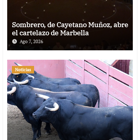
Sombrero, de Cayetano Muñoz, abre
el cartelazo de Marbella
Ago 7, 2026
Noticias