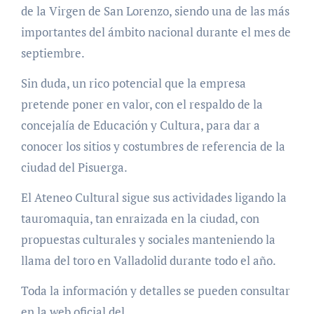
de la Virgen de San Lorenzo, siendo una de las más
importantes del ámbito nacional durante el mes de
septiembre.
Sin duda, un rico potencial que la empresa
pretende poner en valor, con el respaldo de la
concejalía de Educación y Cultura, para dar a
conocer los sitios y costumbres de referencia de la
ciudad del Pisuerga.
El Ateneo Cultural sigue sus actividades ligando la
tauromaquia, tan enraizada en la ciudad, con
propuestas culturales y sociales manteniendo la
llama del toro en Valladolid durante todo el año.
Toda la información y detalles se pueden consultar
en la web oficial del