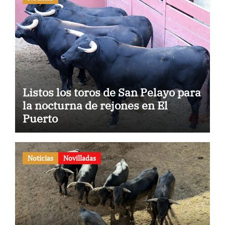
Listos los toros de San Pelayo para
la nocturna de rejones en El
Puerto
Noticias
Novilladas