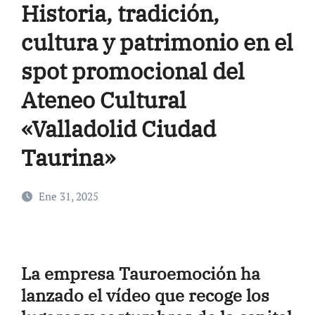
Historia, tradición,
cultura y patrimonio en el
spot promocional del
Ateneo Cultural
«Valladolid Ciudad
Taurina»
Ene 31, 2025
La empresa Tauroemoción ha
lanzado el vídeo que recoge los