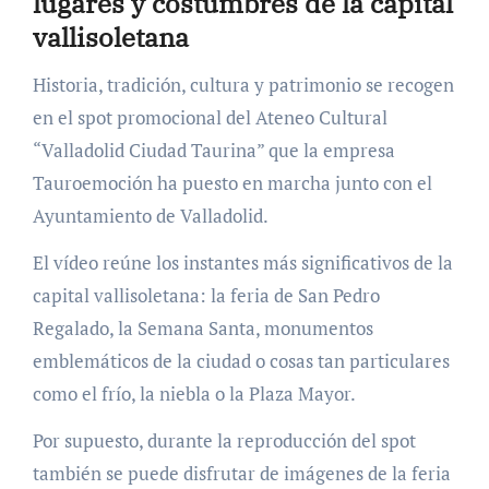
lugares y costumbres de la capital
vallisoletana
Historia, tradición, cultura y patrimonio se recogen
en el spot promocional del Ateneo Cultural
“Valladolid Ciudad Taurina” que la empresa
Tauroemoción ha puesto en marcha junto con el
Ayuntamiento de Valladolid.
El vídeo reúne los instantes más significativos de la
capital vallisoletana: la feria de San Pedro
Regalado, la Semana Santa, monumentos
emblemáticos de la ciudad o cosas tan particulares
como el frío, la niebla o la Plaza Mayor.
Por supuesto, durante la reproducción del spot
también se puede disfrutar de imágenes de la feria