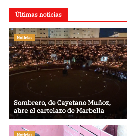
Últimas noticias
Noticias
Sombrero, de Cayetano Muñoz,
abre el cartelazo de Marbella
Noticias