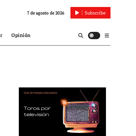
Subscribe
7 de agosto de 2026
r
Opinión