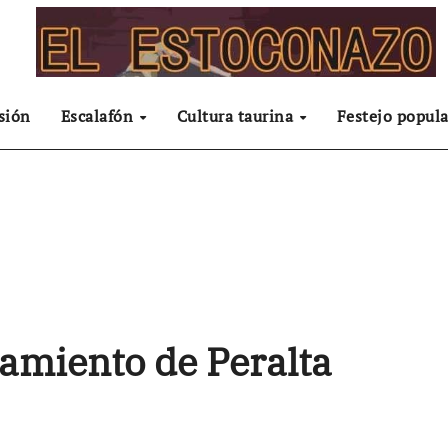
sión
Escalafón
Cultura taurina
Festejo popula
amiento de Peralta