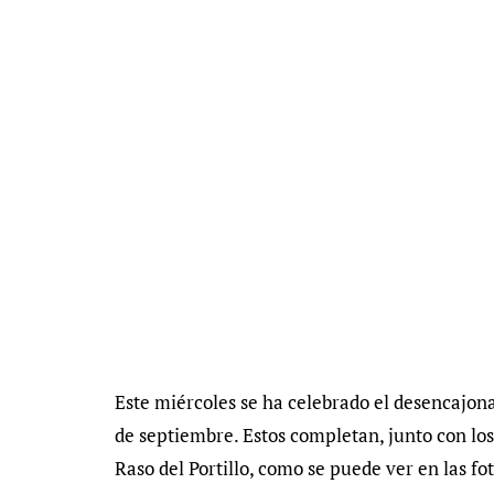
Este miércoles se ha celebrado el desencajonam
de septiembre. Estos completan, junto con los d
Raso del Portillo, como se puede ver en las f