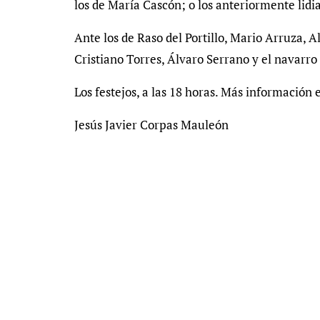
los de María Cascón; o los anteriormente lid
Ante los de Raso del Portillo, Mario Arruza, A
Cristiano Torres, Álvaro Serrano y el navarro
Los festejos, a las 18 horas. Más información
Jesús Javier Corpas Mauleón