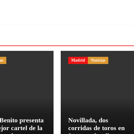
as
Madrid
Noticias
Benito presenta
Novillada, dos
jor cartel de la
corridas de toros en