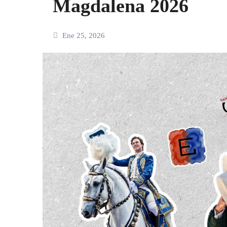
Magdalena 2026
Ene 25, 2026