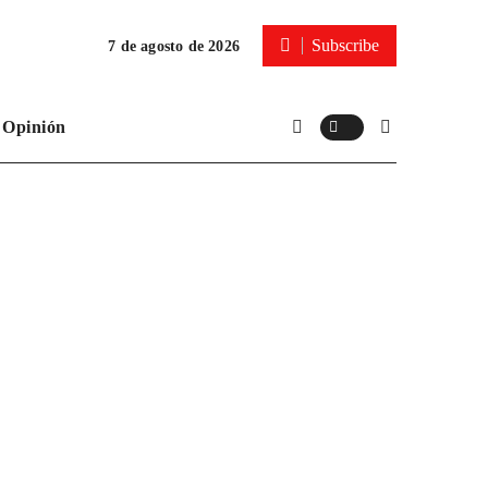
Subscribe
7 de agosto de 2026
Opinión