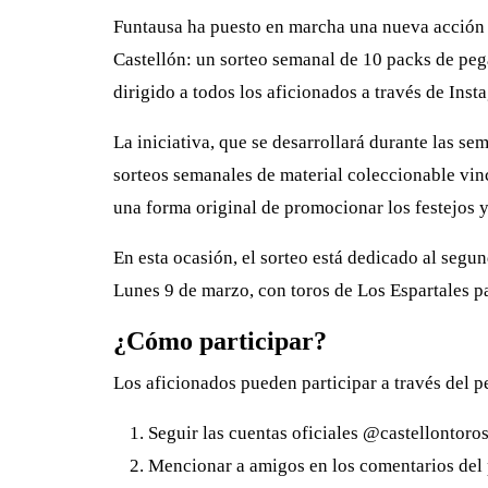
Funtausa ha puesto en marcha una nueva acción
Castellón: un sorteo semanal de 10 packs de pegat
dirigido a todos los aficionados a través de Inst
La iniciativa, que se desarrollará durante las sem
sorteos semanales de material coleccionable vinc
una forma original de promocionar los festejos y
En esta ocasión, el sorteo está dedicado al segund
Lunes 9 de marzo, con toros de Los Espartales p
¿Cómo participar?
Los aficionados pueden participar a través del p
Seguir las cuentas oficiales @castellontoro
Mencionar a amigos en los comentarios del 