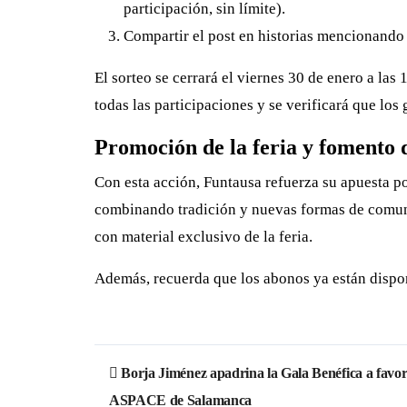
participación, sin límite).
Compartir el post en historias mencionando 
El sorteo se cerrará el viernes 30 de enero a la
todas las participaciones y se verificará que los
Promoción de la feria y fomento d
Con esta acción, Funtausa refuerza su apuesta 
combinando tradición y nuevas formas de comuni
con material exclusivo de la feria.
Además, recuerda que los abonos ya están dispon
Navegación
Borja Jiménez apadrina la Gala Benéfica a favor
de
ASPACE de Salamanca