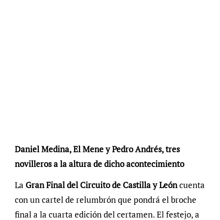
Daniel Medina, El Mene y Pedro Andrés, tres
novilleros a la altura de dicho acontecimiento
La
Gran Final del Circuito de Castilla y León
cuenta
con un cartel de relumbrón que pondrá el broche
final a la cuarta edición del certamen. El festejo, a