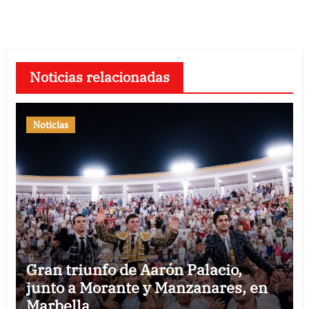
Noticias relacionadas
Noticias
Gran triunfo de Aarón Palacio,
junto a Morante y Manzanares, en
Marbella