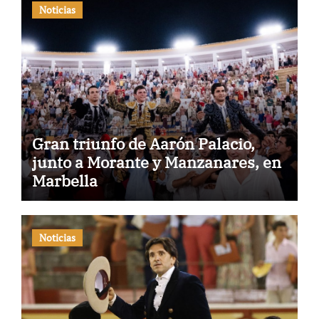
Noticias
Gran triunfo de Aarón Palacio,
junto a Morante y Manzanares, en
Marbella
Noticias