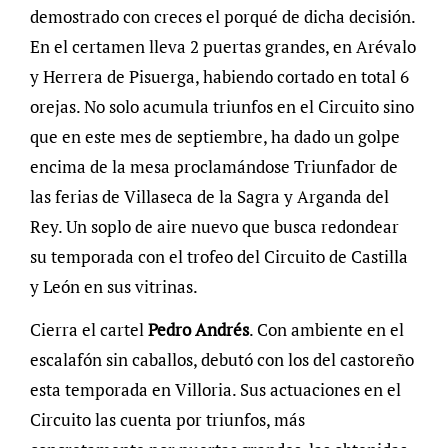
demostrado con creces el porqué de dicha decisión.
En el certamen lleva 2 puertas grandes, en Arévalo
y Herrera de Pisuerga, habiendo cortado en total 6
orejas. No solo acumula triunfos en el Circuito sino
que en este mes de septiembre, ha dado un golpe
encima de la mesa proclamándose Triunfador de
las ferias de Villaseca de la Sagra y Arganda del
Rey. Un soplo de aire nuevo que busca redondear
su temporada con el trofeo del Circuito de Castilla
y León en sus vitrinas.
Cierra el cartel
Pedro Andrés
. Con ambiente en el
escalafón sin caballos, debutó con los del castoreño
esta temporada en Villoria. Sus actuaciones en el
Circuito las cuenta por triunfos, más