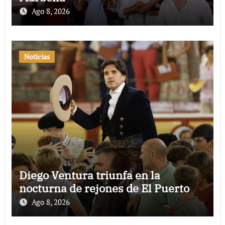
Ago 8, 2026
Noticias
Diego Ventura triunfa en la
nocturna de rejones de El Puerto
Ago 8, 2026