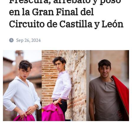
en la Gran Final del
Circuito de Castilla y León
Sep 26, 2024