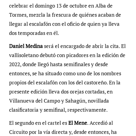
celebrar el domingo 13 de octubre en Alba de
Tormes, mezcla la frescura de quiénes acaban de
llegar al escalafón con el oficio de quien ya lleva
dos temporadas en él.
Daniel Medina
será el encargado de abrir la cita. El
vallisoletano debutó con picadores en la edición de
2022, donde llegó hasta semifinales y desde
entonces, se ha situado como uno de los nombres
propios del escalafón con los del castoreño. En la
presente edición lleva dos orejas cortadas, en
Villanueva del Campo y Sahagún, novillada
clasificatoria y semifinal, respectivamente.
El segundo en el cartel es
El Mene
. Accedió al
Circuito por la vía directa y, desde entonces, ha