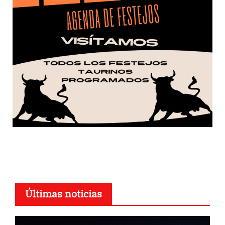
Últimas noticias