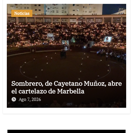
Noticias
Sombrero, de Cayetano Muñoz, abre
el cartelazo de Marbella
Ago 7, 2026