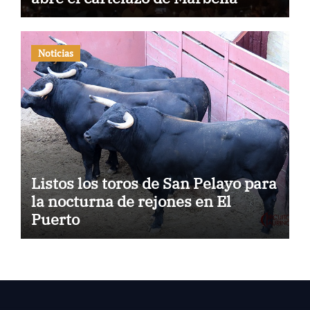
Noticias
Listos los toros de San Pelayo para
la nocturna de rejones en El
Puerto