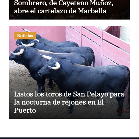
Sombrero, de Cayetano Muñoz,
abre el cartelazo de Marbella
Noticias
Listos los toros de San Pelayo para
la nocturna de rejones en El
Puerto