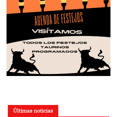
Últimas noticias