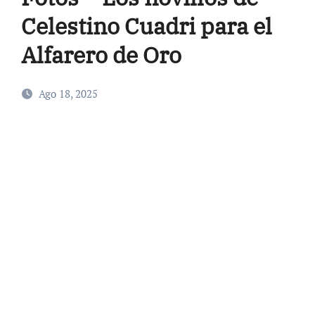
Celestino Cuadri para el
Alfarero de Oro
Ago 18, 2025