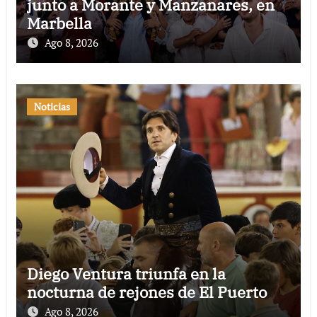
junto a Morante y Manzanares, en
Marbella
Ago 8, 2026
Noticias
Diego Ventura triunfa en la
nocturna de rejones de El Puerto
Ago 8, 2026