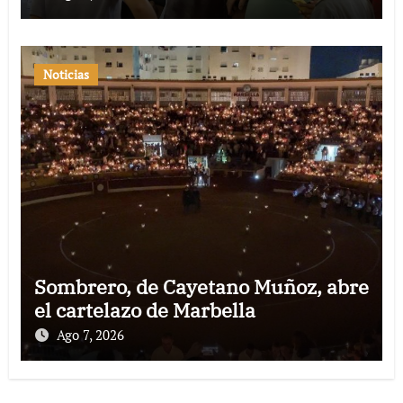
Noticias
Sombrero, de Cayetano Muñoz, abre
el cartelazo de Marbella
Ago 7, 2026