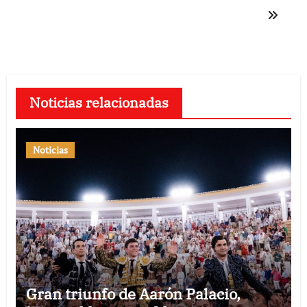
Noticias relacionadas
Noticias
Gran triunfo de Aarón Palacio,