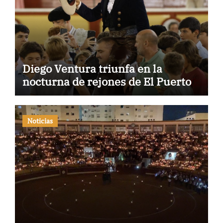
Diego Ventura triunfa en la
nocturna de rejones de El Puerto
Noticias