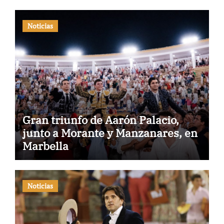
Noticias
Gran triunfo de Aarón Palacio,
junto a Morante y Manzanares, en
Marbella
Noticias