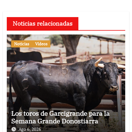
Noticias relacionadas
Noticias
Vídeos
Los toros de Garcigrande para la
Semana Grande Donostiarra
Ago 6, 2026