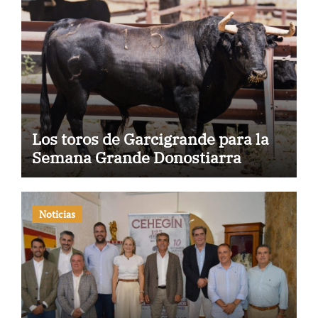
Los toros de Garcigrande para la
Semana Grande Donostiarra
Noticias