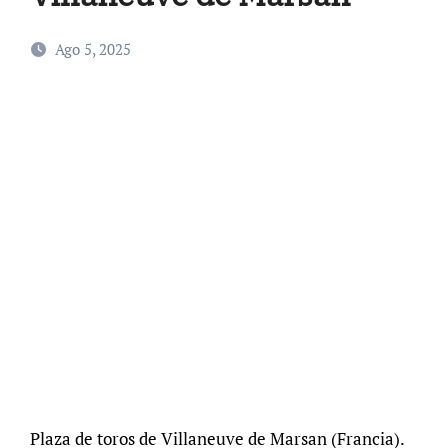
Ago 5, 2025
Plaza de toros de Villaneuve de Marsan (Francia).