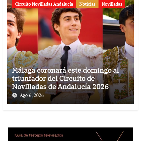
Circuito Novilladas Andalucía
Noticias
Novilladas
Málaga coronará este domingo al
triunfador del Circuito de
Novilladas de Andalucía 2026
Ago 6, 2026