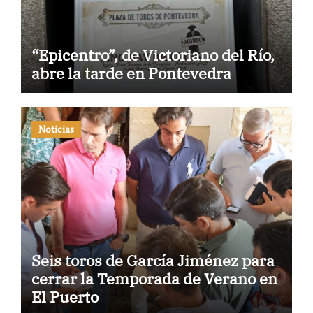
“Epicentro”, de Victoriano del Río,
abre la tarde en Pontevedra
Noticias
Seis toros de García Jiménez para
cerrar la Temporada de Verano en
El Puerto