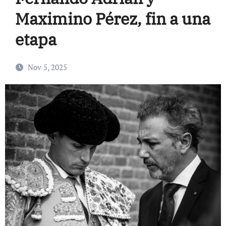
Maximino Pérez, fin a una
etapa
Nov 5, 2025