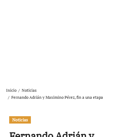
Inicio
Noticias
Fernando Adrián y Maximino Pérez, fin a una etapa
Noticias
Fernando Adrián y