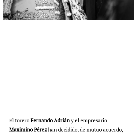
El torero
Fernando Adrián
y el empresario
Maximino Pérez
han decidido, de mutuo acuerdo,