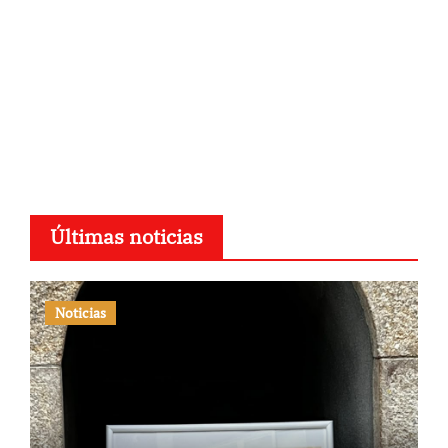
Últimas noticias
Noticias