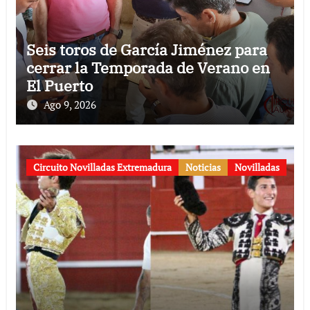
Seis toros de García Jiménez para
cerrar la Temporada de Verano en
El Puerto
Ago 9, 2026
Circuito Novilladas Extremadura
Noticias
Novilladas