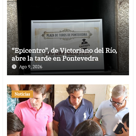
“Epicentro”, de Victoriano del Río,
abre la tarde en Pontevedra
Ago 9, 2026
Noticias