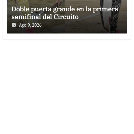
Doble puerta grande en la primera
semifinal del Circuito
Ago 9, 2026