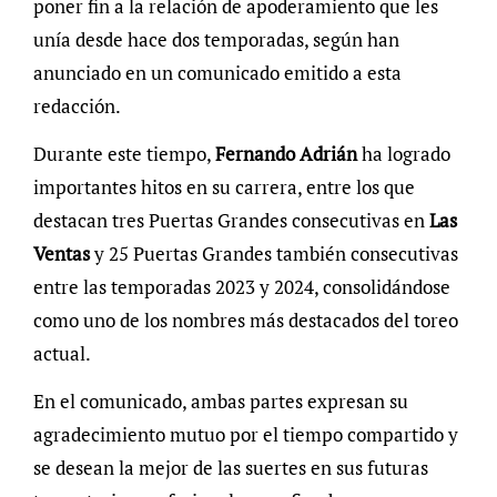
poner fin a la relación de apoderamiento que les
unía desde hace dos temporadas, según han
anunciado en un comunicado emitido a esta
redacción.
Durante este tiempo,
Fernando Adrián
ha logrado
importantes hitos en su carrera, entre los que
destacan tres Puertas Grandes consecutivas en
Las
Ventas
y 25 Puertas Grandes también consecutivas
entre las temporadas 2023 y 2024, consolidándose
como uno de los nombres más destacados del toreo
actual.
En el comunicado, ambas partes expresan su
agradecimiento mutuo por el tiempo compartido y
se desean la mejor de las suertes en sus futuras