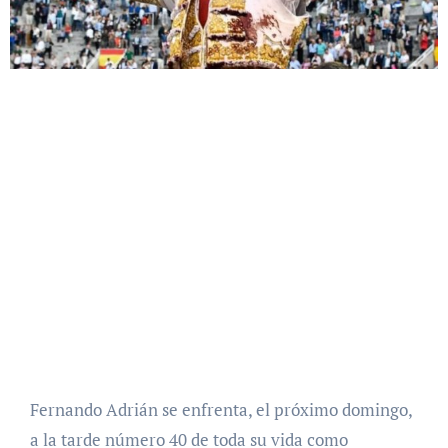
Fernando Adrián se enfrenta, el próximo domingo,
a la tarde número 40 de toda su vida como