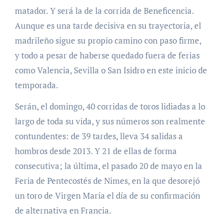
matador. Y será la de la corrida de Beneficencia.
Aunque es una tarde decisiva en su trayectoria, el
madrileño sigue su propio camino con paso firme,
y todo a pesar de haberse quedado fuera de ferias
como Valencia, Sevilla o San Isidro en este inicio de
temporada.
Serán, el domingo, 40 corridas de toros lidiadas a lo
largo de toda su vida, y sus números son realmente
contundentes: de 39 tardes, lleva 34 salidas a
hombros desde 2013. Y 21 de ellas de forma
consecutiva; la última, el pasado 20 de mayo en la
Feria de Pentecostés de Nimes, en la que desorejó
un toro de Virgen María el día de su confirmación
de alternativa en Francia.