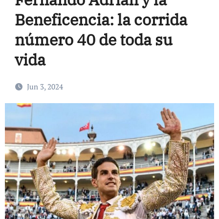
Beneficencia: la corrida
número 40 de toda su
vida
Jun 3, 2024