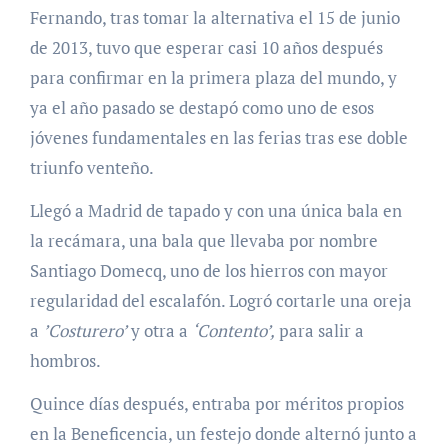
Fernando, tras tomar la alternativa el 15 de junio
de 2013, tuvo que esperar casi 10 años después
para confirmar en la primera plaza del mundo, y
ya el año pasado se destapó como uno de esos
jóvenes fundamentales en las ferias tras ese doble
triunfo venteño.
Llegó a Madrid de tapado y con una única bala en
la recámara, una bala que llevaba por nombre
Santiago Domecq, uno de los hierros con mayor
regularidad del escalafón. Logró cortarle una oreja
a
’Costurero’
y otra a
‘Contento’,
para salir a
hombros.
Quince días después, entraba por méritos propios
en la Beneficencia, un festejo donde alternó junto a