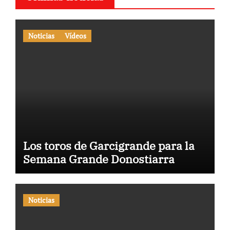
Noticias
Vídeos
Los toros de Garcigrande para la
Semana Grande Donostiarra
Noticias