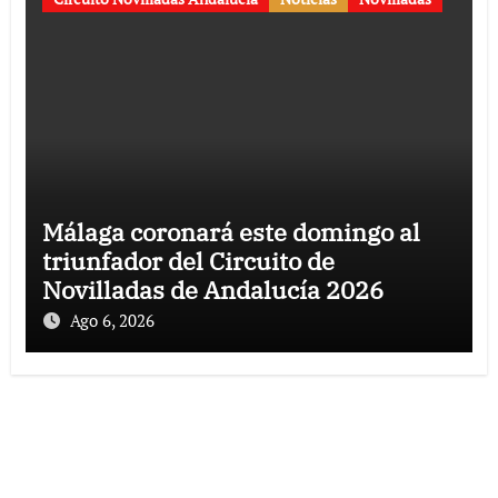
Málaga coronará este domingo al
triunfador del Circuito de
Novilladas de Andalucía 2026
Ago 6, 2026