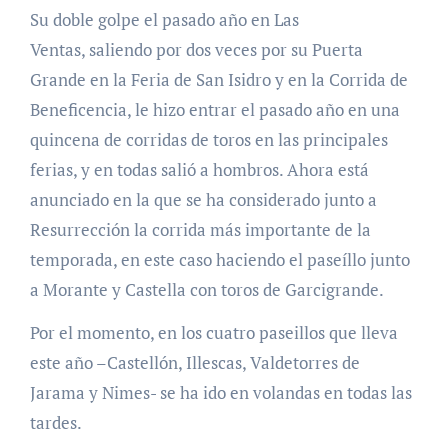
Su doble golpe el pasado año en Las
Ventas, saliendo por dos veces por su Puerta
Grande en la Feria de San Isidro y en la Corrida de
Beneficencia, le hizo entrar el pasado año en una
quincena de corridas de toros en las principales
ferias, y en todas salió a hombros. Ahora está
anunciado en la que se ha considerado junto a
Resurrección la corrida más importante de la
temporada, en este caso haciendo el paseíllo junto
a Morante y Castella con toros de Garcigrande.
Por el momento, en los cuatro paseillos que lleva
este año –Castellón, Illescas, Valdetorres de
Jarama y Nimes- se ha ido en volandas en todas las
tardes.