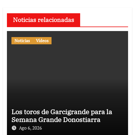
Noticias relacionadas
Noticias
Vídeos
Los toros de Garcigrande para la
Semana Grande Donostiarra
Ago 6, 2026