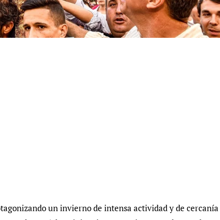
otagonizando un invierno de intensa actividad y de cercanía