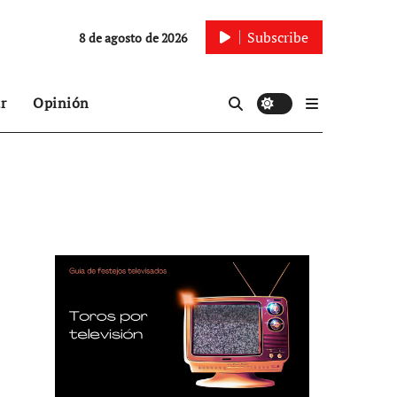
Subscribe
8 de agosto de 2026
r
Opinión