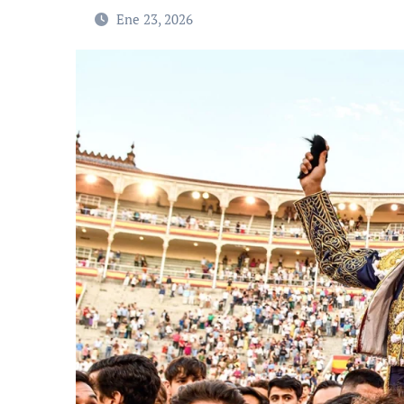
Ene 23, 2026