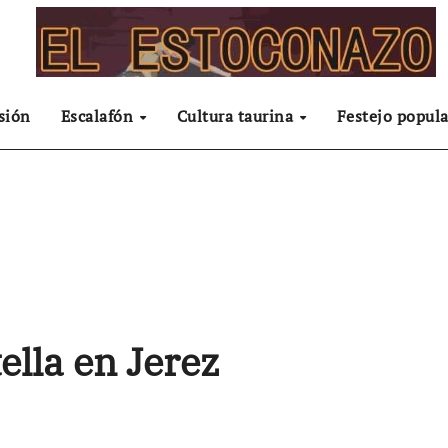
sión
Escalafón
Cultura taurina
Festejo popula
ella en Jerez