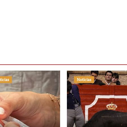
ticias
Noticias