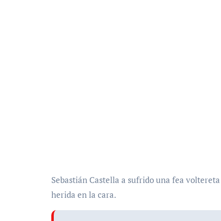
Sebastián Castella a sufrido una fea volteret
herida en la cara.