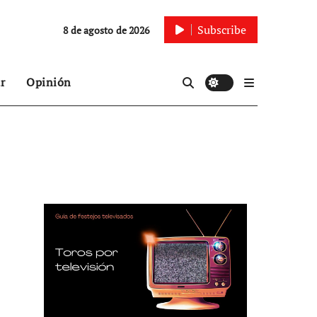
Subscribe
8 de agosto de 2026
r
Opinión