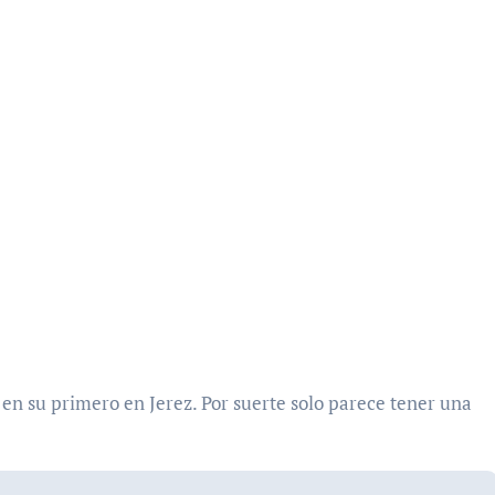
a en su primero en Jerez. Por suerte solo parece tener una