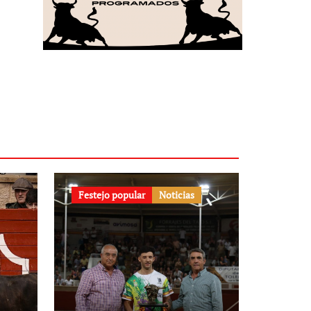
Festejo popular
Noticias