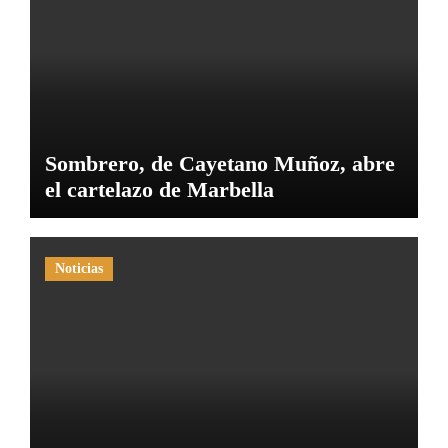
Sombrero, de Cayetano Muñoz, abre
el cartelazo de Marbella
Noticias