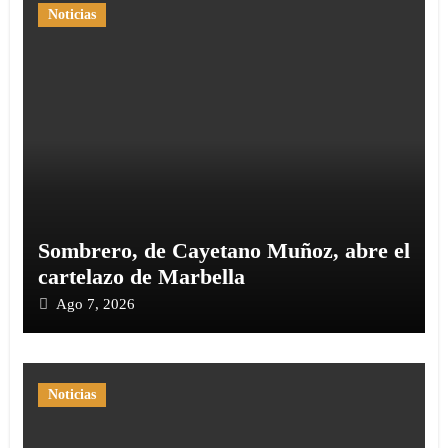
Noticias
Sombrero, de Cayetano Muñoz, abre el
cartelazo de Marbella
Ago 7, 2026
Noticias