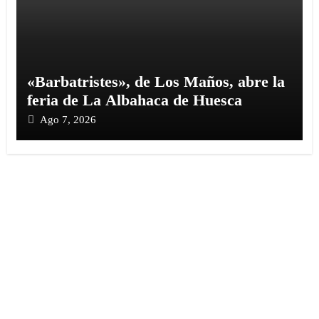
«Barbatristes», de Los Maños, abre la
feria de La Albahaca de Huesca
Ago 7, 2026