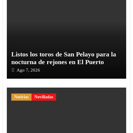
Listos los toros de San Pelayo para la
nocturna de rejones en El Puerto
Ago 7, 2026
Noticias
Novilladas