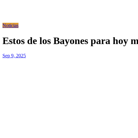
Noticias
Estos de los Bayones para hoy m
Sep 9, 2025