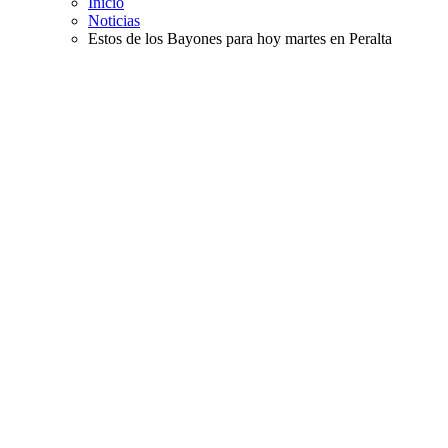
Inicio
Noticias
Estos de los Bayones para hoy martes en Peralta