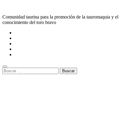
Comunidad taurina para la promoción de la tauromaquia y el
conocimiento del toro bravo
Buscar: