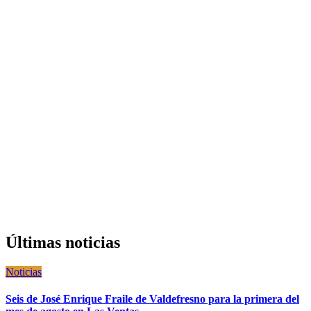
Últimas noticias
Noticias
Seis de José Enrique Fraile de Valdefresno para la primera del