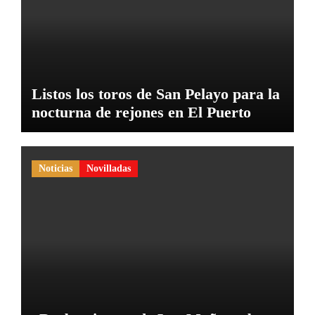
Listos los toros de San Pelayo para la
nocturna de rejones en El Puerto
Noticias
Novilladas