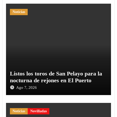
Noticias
Listos los toros de San Pelayo para la
nocturna de rejones en El Puerto
Ago 7, 2026
Noticias
Novilladas