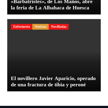
«Barbatristes», de Los Maños, abre
la feria de La Albahaca de Huesca
Enfermería
Noticias
Novilladas
El novillero Javier Aparicio, operado
de una fractura de tibia y peroné