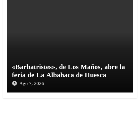
«Barbatristes», de Los Maños, abre la
feria de La Albahaca de Huesca
Ago 7, 2026