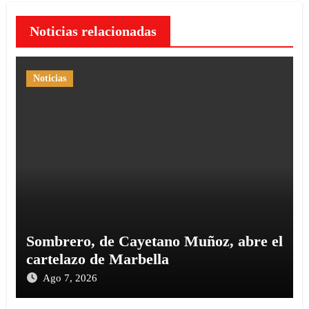
Noticias relacionadas
Noticias
Sombrero, de Cayetano Muñoz, abre el
cartelazo de Marbella
Ago 7, 2026