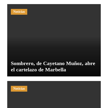
Noticias
Sombrero, de Cayetano Muñoz, abre
el cartelazo de Marbella
Noticias