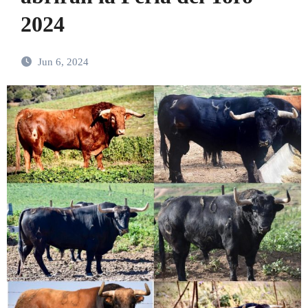
2024
Jun 6, 2024