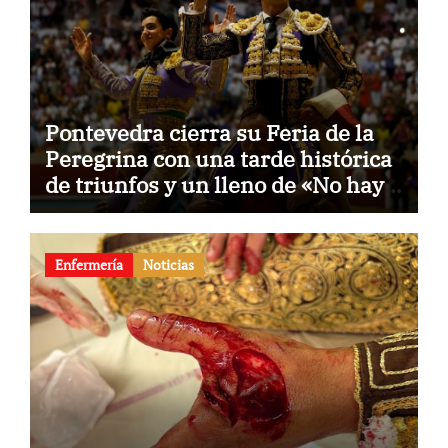
Pontevedra cierra su Feria de la
Peregrina con una tarde histórica
de triunfos y un lleno de «No hay
billetes»
Enfermería
Noticias