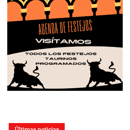
Últimas noticias