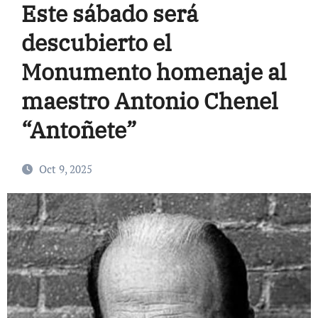
Este sábado será
descubierto el
Monumento homenaje al
maestro Antonio Chenel
“Antoñete”
Oct 9, 2025