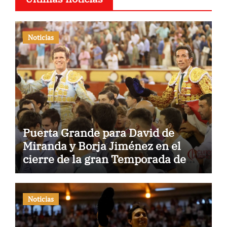
Noticias
Puerta Grande para David de
Miranda y Borja Jiménez en el
cierre de la gran Temporada de
Verano de El Puerto
Noticias