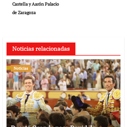
Castella y Aarón Palacio
de Zaragoza
Noticias relacionadas
Noticias