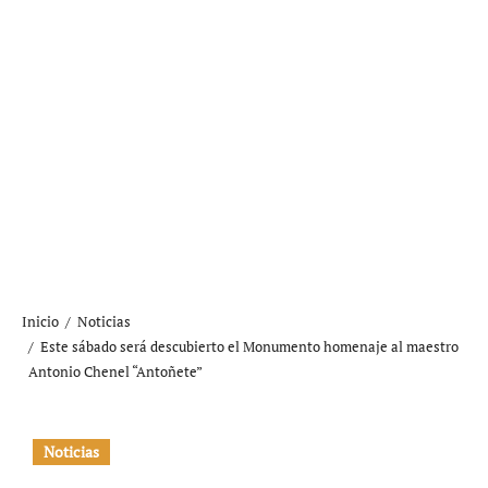
Inicio
Noticias
Este sábado será descubierto el Monumento homenaje al maestro
Antonio Chenel “Antoñete”
Noticias