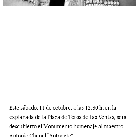
Este sábado, 11 de octubre, a las 12:30 h, en la
explanada de la Plaza de Toros de Las Ventas, será
descubierto el Monumento homenaje al maestro
Antonio Chenel “Antoñete”.