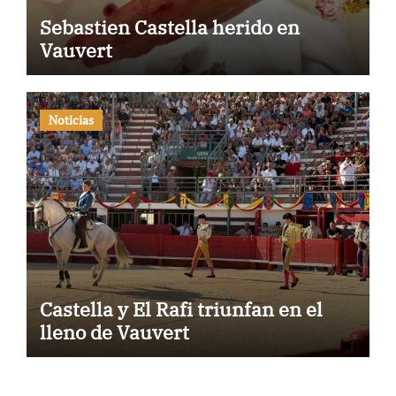
Sebastien Castella herido en
Vauvert
Noticias
Castella y El Rafi triunfan en el
lleno de Vauvert