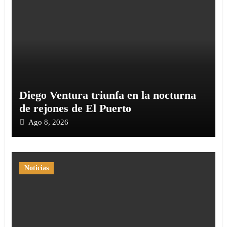
Diego Ventura triunfa en la nocturna
de rejones de El Puerto
Ago 8, 2026
Noticias