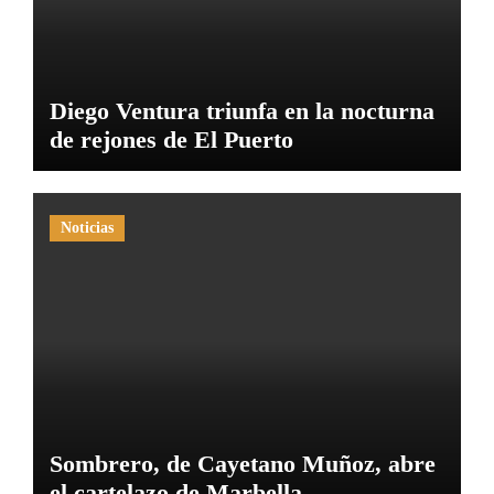
Diego Ventura triunfa en la nocturna
de rejones de El Puerto
Noticias
Sombrero, de Cayetano Muñoz, abre
el cartelazo de Marbella