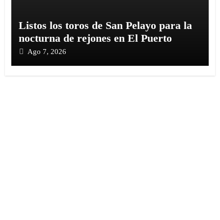
Listos los toros de San Pelayo para la
nocturna de rejones en El Puerto
Ago 7, 2026