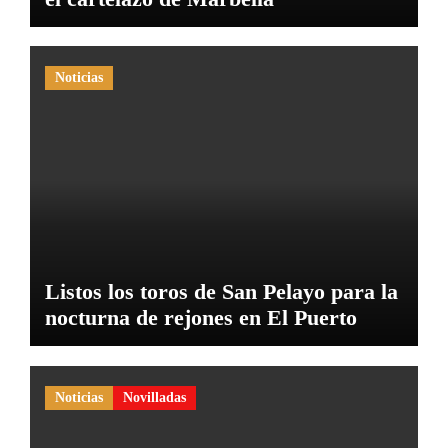
Noticias
Listos los toros de San Pelayo para la
nocturna de rejones en El Puerto
Noticias
Novilladas