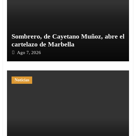
Sombrero, de Cayetano Muñoz, abre el
cartelazo de Marbella
Ago 7, 2026
Noticias