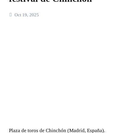
Oct 19, 2025
Plaza de toros de Chinchón (Madrid, España).