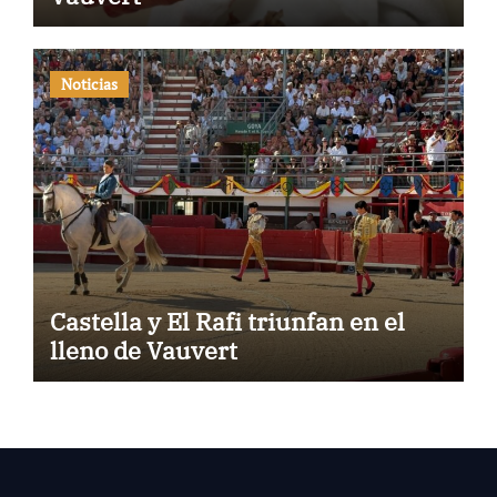
Noticias
Castella y El Rafi triunfan en el
lleno de Vauvert