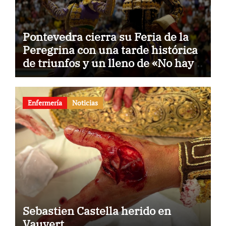
Pontevedra cierra su Feria de la
Peregrina con una tarde histórica
de triunfos y un lleno de «No hay
billetes»
Enfermería
Noticias
Sebastien Castella herido en
Vauvert