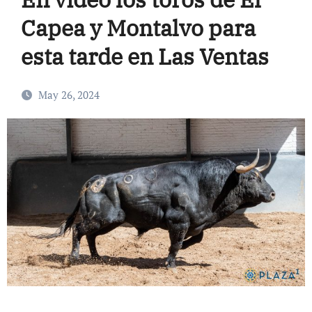
Capea y Montalvo para
esta tarde en Las Ventas
May 26, 2024