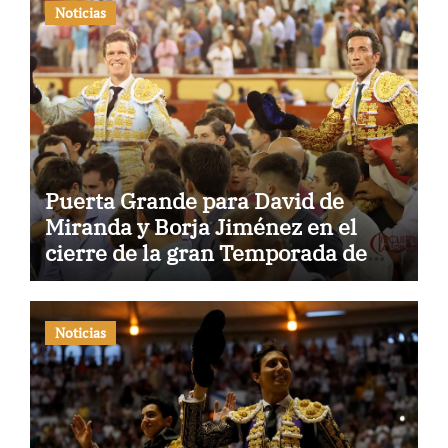
Noticias
Puerta Grande para David de
Miranda y Borja Jiménez en el
cierre de la gran Temporada de
Verano de El Puerto
Noticias