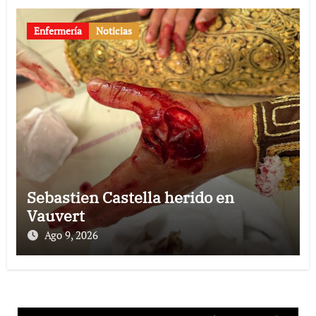
Enfermería
Noticias
Sebastien Castella herido en
Vauvert
Ago 9, 2026