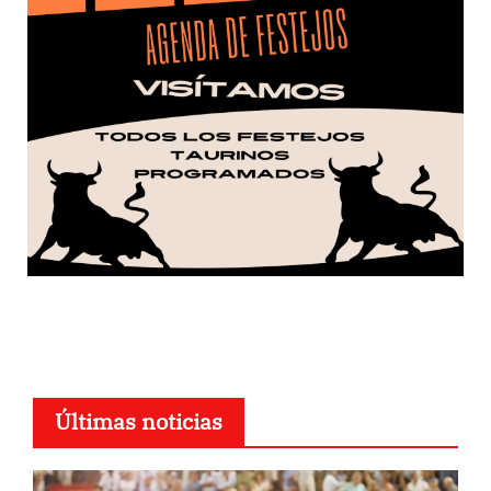
Últimas noticias