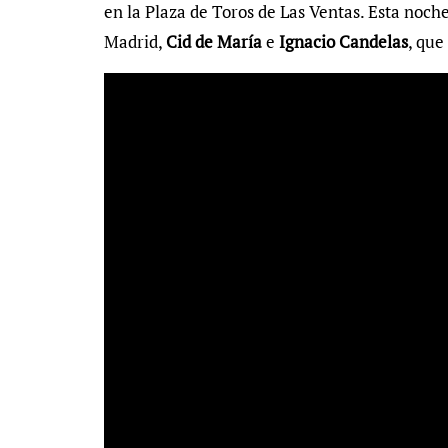
en la Plaza de Toros de Las Ventas. Esta noche
Madrid,
Cid de María
e
Ignacio Candelas
, que