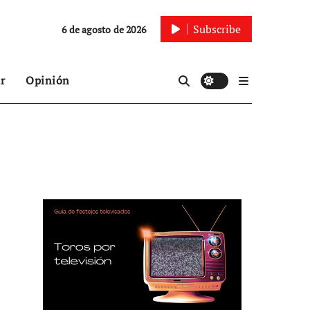
Subscribe
6 de agosto de 2026
r
Opinión