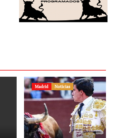
Madrid
Noticias