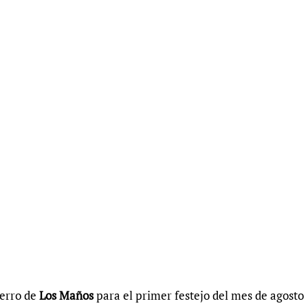
ierro de
Los Maños
para el primer festejo del mes de agosto