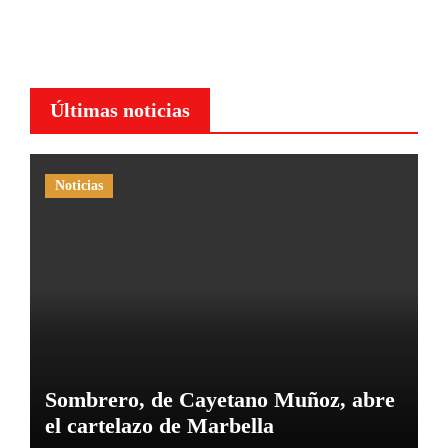
Últimas noticias
Noticias
Sombrero, de Cayetano Muñoz, abre
el cartelazo de Marbella