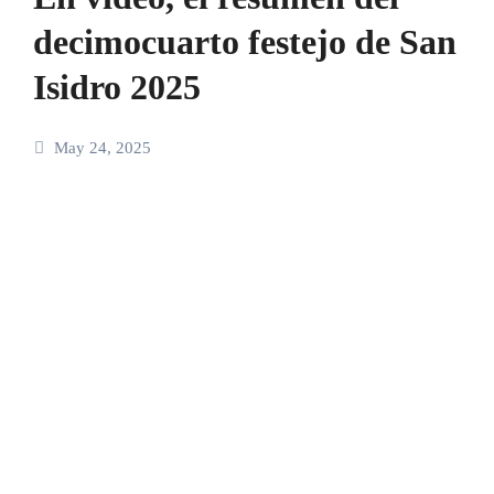
decimocuarto festejo de San
Isidro 2025
May 24, 2025