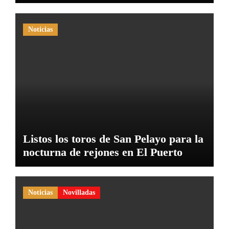
Noticias
Listos los toros de San Pelayo para la
nocturna de rejones en El Puerto
Noticias
Novilladas